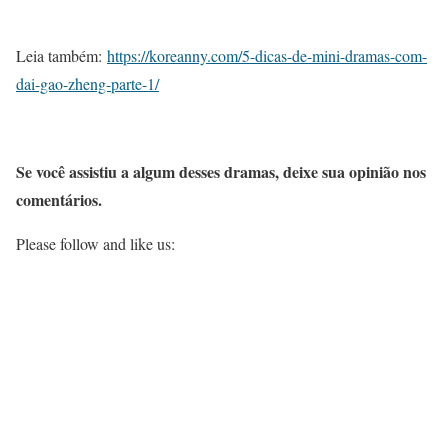
Leia também:
https://koreanny.com/5-dicas-de-mini-dramas-com-
dai-gao-zheng-parte-1/
Se você assistiu a algum desses dramas, deixe sua opinião nos
comentários.
Please follow and like us: