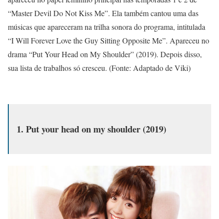
“Master Devil Do Not Kiss Me”. Ela também cantou uma das
músicas que apareceram na trilha sonora do programa, intitulada
“I Will Forever Love the Guy Sitting Opposite Me”. Apareceu no
drama “Put Your Head on My Shoulder” (2019). Depois disso,
sua lista de trabalhos só cresceu. (Fonte: Adaptado de Viki)
1. Put your head on my shoulder (2019)