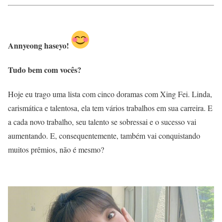
Annyeong haseyo!
Tudo bem com vocês?
Hoje eu trago uma lista com cinco doramas com Xing Fei. Linda,
carismática e talentosa, ela tem vários trabalhos em sua carreira. E
a cada novo trabalho, seu talento se sobressai e o sucesso vai
aumentando. E, consequentemente, também vai conquistando
muitos prêmios, não é mesmo?