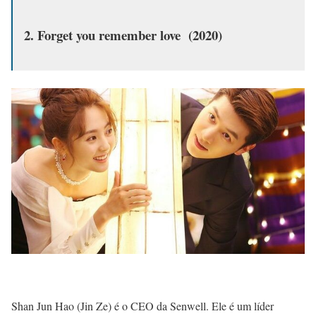
2. Forget you remember love (2020)
Shan Jun Hao (Jin Ze) é o CEO da Senwell. Ele é um líder