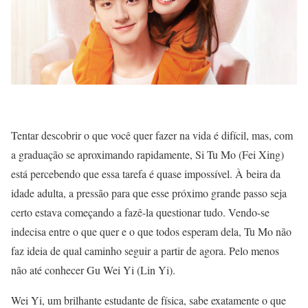
Tentar descobrir o que você quer fazer na vida é difícil, mas, com
a graduação se aproximando rapidamente, Si Tu Mo (Fei Xing)
está percebendo que essa tarefa é quase impossível. À beira da
idade adulta, a pressão para que esse próximo grande passo seja
certo estava começando a fazê-la questionar tudo. Vendo-se
indecisa entre o que quer e o que todos esperam dela, Tu Mo não
faz ideia de qual caminho seguir a partir de agora. Pelo menos
não até conhecer Gu Wei Yi (Lin Yi).
Wei Yi, um brilhante estudante de física, sabe exatamente o que