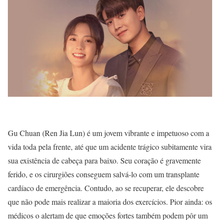
Gu Chuan (Ren Jia Lun) é um jovem vibrante e impetuoso com a
vida toda pela frente, até que um acidente trágico subitamente vira
sua existência de cabeça para baixo. Seu coração é gravemente
ferido, e os cirurgiões conseguem salvá-lo com um transplante
cardíaco de emergência. Contudo, ao se recuperar, ele descobre
que não pode mais realizar a maioria dos exercícios. Pior ainda: os
médicos o alertam de que emoções fortes também podem pôr um