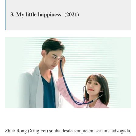
3. My little happiness (2021)
Zhuo Rong (Xing Fei) sonha desde sempre em ser uma advogada,