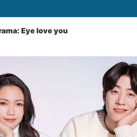
rama: Eye love you