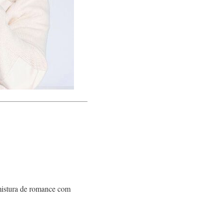
mistura de romance com