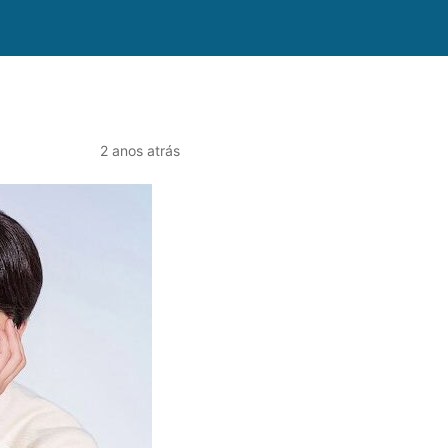
2 anos atrás