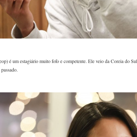
p) é um estagiário muito fofo e competente. Ele veio da Coreia do Sul
 passado.