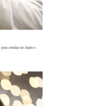
 para estudar no Japão e