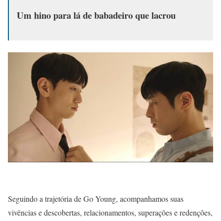
Um hino para lá de babadeiro que lacrou
Seguindo a trajetória de Go Young, acompanhamos suas
vivências e descobertas, relacionamentos, superações e redenções,