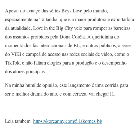
Apesar do avanço das séries Boys Love pelo mundo,
especialmente na Tailândia, que é a maior produtora e exportadora
da atualidade, Love in the Big City veio para romper as barreiras
dos assuntos proibidos pela Dona Coréia. A queridinha do
momento dos fãs internacionais de BL, e outros públicos, a série
do ViKi é campeã de acesso nas redes sociais de vídeo, como o
TikTok, e não faltam elogios para a produção e o desempenho
dos atores principais.
Na minha humilde opinião, este lançamento é uma corrida para
ser o melhor drama do ano, e com certeza, vai chegar lá.
Leia também:
https://koreanny.com/5-lakornes-bl/