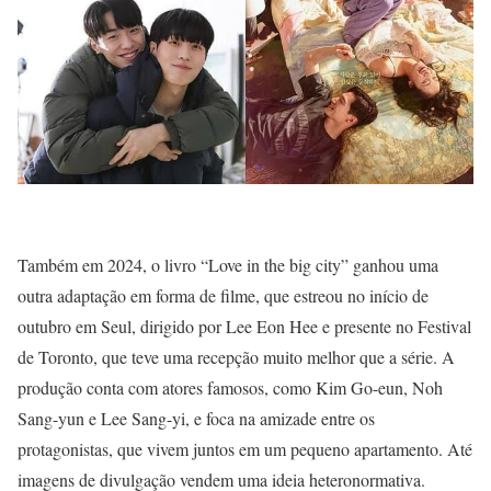
Também em 2024, o livro “Love in the big city” ganhou uma
outra adaptação em forma de filme, que estreou no início de
outubro em Seul, dirigido por Lee Eon Hee e presente no Festival
de Toronto, que teve uma recepção muito melhor que a série. A
produção conta com atores famosos, como Kim Go-eun, Noh
Sang-yun e Lee Sang-yi, e foca na amizade entre os
protagonistas, que vivem juntos em um pequeno apartamento. Até
imagens de divulgação vendem uma ideia heteronormativa.