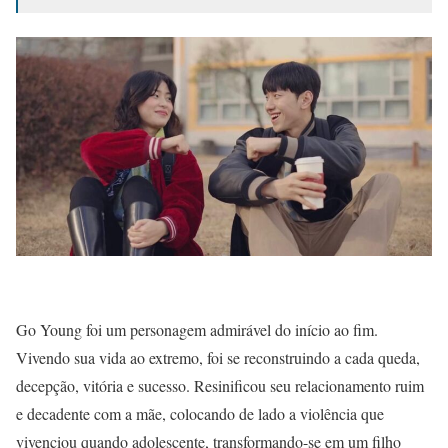
Go Young foi um personagem admirável do início ao fim.
Vivendo sua vida ao extremo, foi se reconstruindo a cada queda,
decepção, vitória e sucesso. Resinificou seu relacionamento ruim
e decadente com a mãe, colocando de lado a violência que
vivenciou quando adolescente, transformando-se em um filho