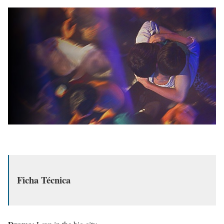
Ficha Técnica