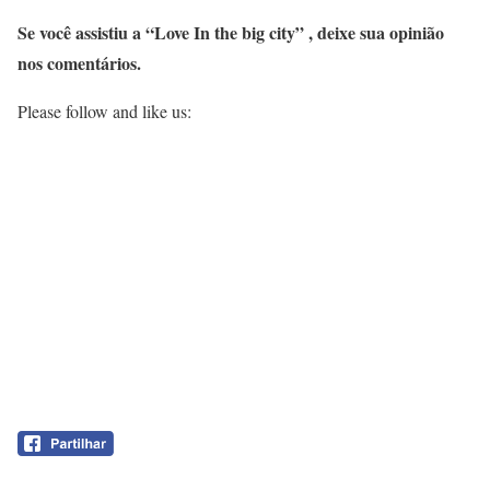
Se você assistiu a “Love In the big city” , deixe sua opinião
nos comentários.
Please follow and like us: