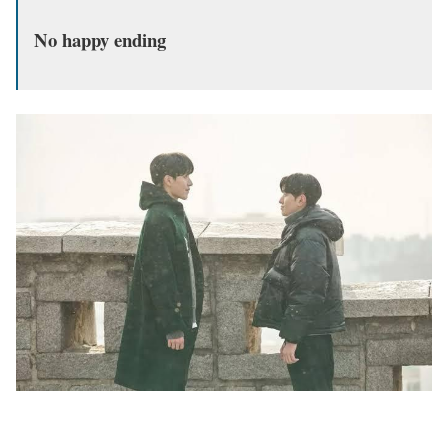
No happy ending