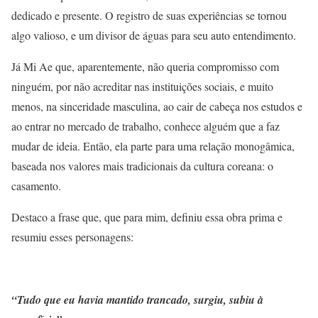
dedicado e presente. O registro de suas experiências se tornou
algo valioso, e um divisor de águas para seu auto entendimento.
Já Mi Ae que, aparentemente, não queria compromisso com
ninguém, por não acreditar nas instituições sociais, e muito
menos, na sinceridade masculina, ao cair de cabeça nos estudos e
ao entrar no mercado de trabalho, conhece alguém que a faz
mudar de ideia. Então, ela parte para uma relação monogâmica,
baseada nos valores mais tradicionais da cultura coreana: o
casamento.
Destaco a frase que, que para mim, definiu essa obra prima e
resumiu esses personagens:
“Tudo que eu havia mantido trancado, surgiu, subiu à