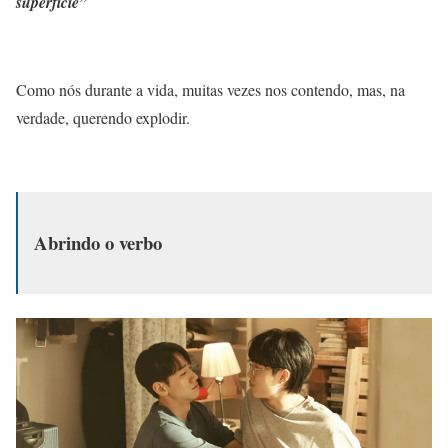
superfície”
Como nós durante a vida, muitas vezes nos contendo, mas, na
verdade, querendo explodir.
Abrindo o verbo