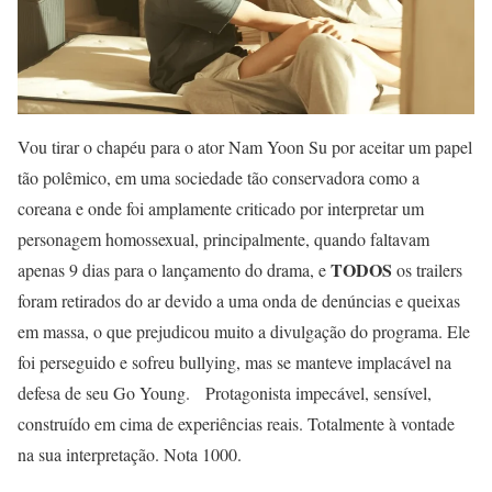
Vou tirar o chapéu para o ator Nam Yoon Su por aceitar um papel
tão polêmico, em uma sociedade
tão conservadora
como a
coreana e onde foi amplamente criticado por interpretar um
personagem homossexual, principalmente, quando faltavam
TODOS
apenas 9 dias para o lançamento do drama, e
os trailers
foram retirados do ar devido a uma onda de denúncias e queixas
em massa, o que prejudicou muito a divulgação do programa. Ele
foi perseguido e sofreu bullying, mas se manteve implacável na
defesa de seu Go Young. Protagonista impecável, sensível,
construído em cima de experiências reais. Totalmente à vontade
na sua interpretação. Nota 1000.