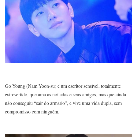
Go Young (Nam Yoon-su) é um escritor sensível, totalmente
extrovertido, que ama as noitadas e seus amigos, mas que ainda
não conseguiu “sair do armário”, e vive uma vida dupla, sem
compromisso com ninguém.