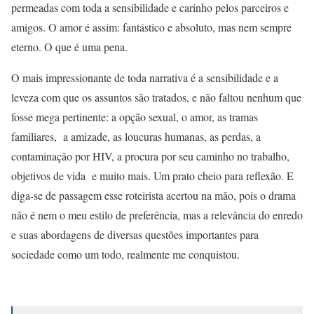
permeadas com toda a sensibilidade e carinho pelos parceiros e
amigos. O amor é assim: fantástico e absoluto, mas nem sempre
eterno. O que é uma pena.
O mais impressionante de toda narrativa é a sensibilidade e a
leveza com que os assuntos são tratados, e não faltou nenhum que
fosse mega pertinente: a opção sexual, o amor, as tramas
familiares, a amizade, as loucuras humanas, as perdas, a
contaminação por HIV, a procura por seu caminho no trabalho,
objetivos de vida e muito mais. Um prato cheio para reflexão. E
diga-se de passagem esse roteirista acertou na mão, pois o drama
não é nem o meu estilo de preferência,
mas a relevância
do enredo
e suas abordagens de diversas questões importantes para
sociedade como um todo, realmente me conquistou.