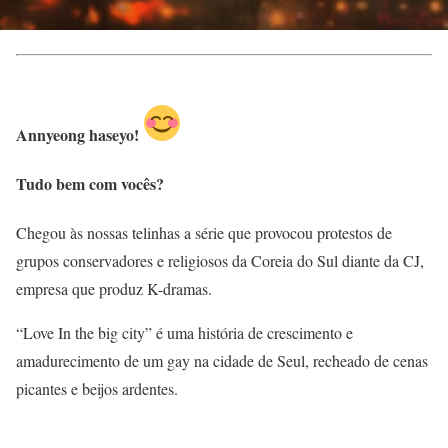
Annyeong haseyo!
Tudo bem com vocês?
Chegou às nossas telinhas a série que provocou protestos de
grupos conservadores e religiosos da Coreia do Sul diante da CJ,
empresa que produz K-dramas.
“Love In the big city” é uma história de crescimento e
amadurecimento de um gay na cidade de Seul, recheado de cenas
picantes e beijos ardentes.