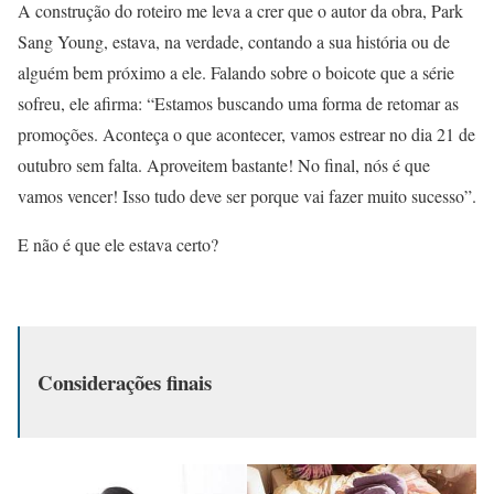
A construção do roteiro me leva a crer que o autor da obra, Park
Sang Young, estava, na verdade, contando a sua história ou de
alguém bem próximo a ele. Falando sobre o boicote que a série
sofreu, ele afirma: “Estamos buscando uma forma de retomar as
promoções. Aconteça o que acontecer, vamos estrear no dia 21 de
outubro sem falta. Aproveitem bastante! No final, nós é que
vamos vencer! Isso tudo deve ser porque vai fazer muito sucesso”.
E não é que ele estava certo?
Considerações finais