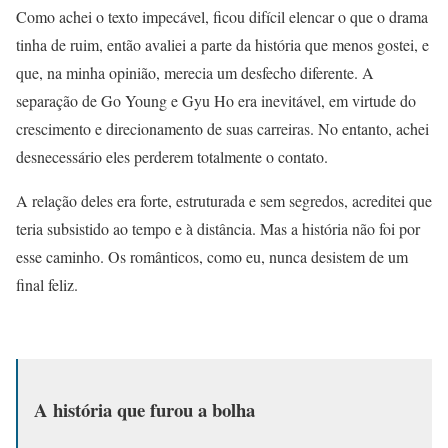
Como achei o texto impecável, ficou difícil elencar o que o drama
tinha de ruim, então avaliei a parte da história que menos gostei, e
que, na minha opinião, merecia um desfecho diferente. A
separação de Go Young e Gyu Ho era inevitável, em virtude do
crescimento e direcionamento de suas carreiras. No entanto, achei
desnecessário eles perderem totalmente o contato.
A relação deles era forte, estruturada e sem segredos, acreditei que
teria subsistido ao tempo e à distância. Mas a história não foi por
esse caminho. Os românticos, como eu, nunca desistem de um
final feliz.
A história que furou a bolha