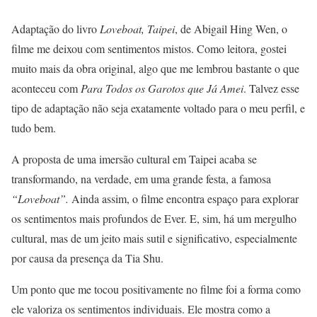
Adaptação do livro
Loveboat, Taipei
, de Abigail Hing Wen, o
filme me deixou com sentimentos mistos. Como leitora, gostei
muito mais da obra original, algo que me lembrou bastante o que
aconteceu com
Para Todos os Garotos que Já Amei
. Talvez esse
tipo de adaptação não seja exatamente voltado para o meu perfil, e
tudo bem.
A proposta de uma imersão cultural em Taipei acaba se
transformando, na verdade, em uma grande festa, a famosa
“Loveboat”.
Ainda assim, o filme encontra espaço para explorar
os sentimentos mais profundos de Ever. E, sim, há um mergulho
cultural, mas de um jeito mais sutil e significativo, especialmente
por causa da presença da Tia Shu.
Um ponto que me tocou positivamente no filme foi a forma como
ele valoriza os sentimentos individuais. Ele mostra como a