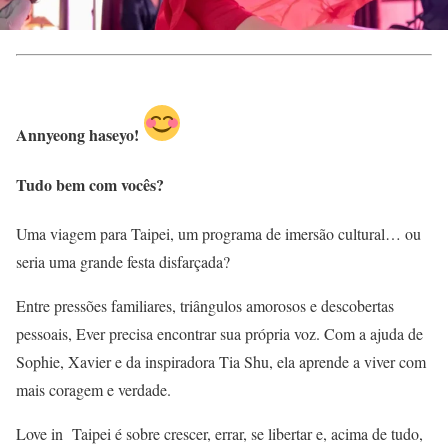
Annyeong haseyo!
Tudo bem com vocês?
Uma viagem para Taipei, um programa de imersão cultural… ou
seria uma grande festa disfarçada?
Entre pressões familiares, triângulos amorosos e descobertas
pessoais, Ever precisa encontrar sua própria voz. Com a ajuda de
Sophie, Xavier e da inspiradora Tia Shu, ela aprende a viver com
mais coragem e verdade.
Love in Taipei é sobre crescer, errar, se libertar e, acima de tudo,