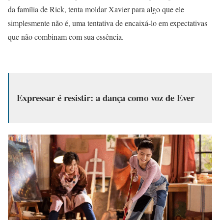
da família de Rick, tenta moldar Xavier para algo que ele
simplesmente não é, uma tentativa de encaixá-lo em expectativas
que não combinam com sua essência.
Expressar é resistir: a dança como voz de Ever