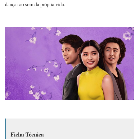
dançar ao som da própria vida.
Ficha Técnica