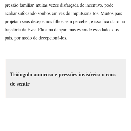
pressão familiar, muitas vezes disfarçada de incentivo, pode
acabar sufocando sonhos em vez de impulsioná-los. Muitos pais
projetam seus desejos nos filhos sem perceber, e isso fica claro na
trajetória da Ever. Ela ama dançar, mas esconde esse lado dos
pais, por medo de decepcioná-los.
Triângulo amoroso e pressões invisíveis: o caos
de sentir