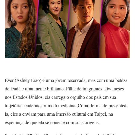
Ever (Ashley Liao) é uma jovem reservada, mas com uma beleza
delicada e uma mente brilhante. Filha de imigrantes taiwaneses
nos Estados Unidos, ela carrega o orgulho dos pais em sua
trajetória acadêmica rumo à medicina. Como forma de presenteá-
la, eles a enviam para uma imersão cultural em Taipei, na
esperança de que ela se conecte com suas origens.