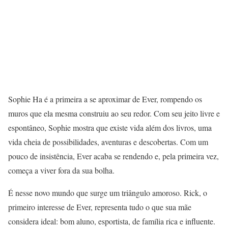
Sophie Ha é a primeira a se aproximar de Ever, rompendo os
muros que ela mesma construiu ao seu redor. Com seu jeito livre e
espontâneo, Sophie mostra que existe vida além dos livros, uma
vida cheia de possibilidades, aventuras e descobertas. Com um
pouco de insistência, Ever acaba se rendendo e, pela primeira vez,
começa a viver fora da sua bolha.
É nesse novo mundo que surge um triângulo amoroso. Rick, o
primeiro interesse de Ever, representa tudo o que sua mãe
considera ideal: bom aluno, esportista, de família rica e influente.