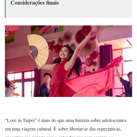
Considerações finais
“Love in Taipei” é mais do que uma história sobre adolescentes
em uma viagem cultural. É sobre libertar-se das expectativas,