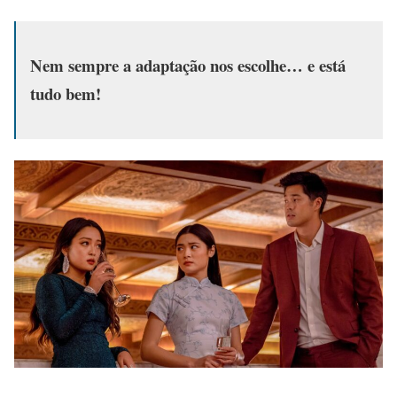
Nem sempre a adaptação nos escolhe… e está
tudo bem!