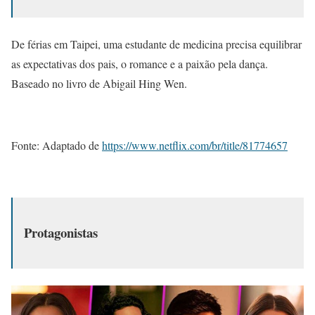
De férias em Taipei, uma estudante de medicina precisa equilibrar
as expectativas dos pais, o romance e a paixão pela dança.
Baseado no livro de Abigail Hing Wen.
Fonte: Adaptado de
https://www.netflix.com/br/title/81774657
Protagonistas