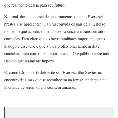
que realmente deseja para seu futuro.
No final, durante a festa de encerramento, quando Ever está
prestes a se apresentar, Tia Shu convida os pais dela. É nesse
momento que acontece uma conversa sincera e transformadora
entre eles. Fica claro que os laços familiares importam, que o
diálogo é essencial e que a vida profissional também deve
caminhar junto com o bem-estar pessoal. O equilíbrio entre tudo
isso é o que realmente importa.
E, como não poderia deixar de ser, Ever escolhe Xavier, um
encontro de almas que se reconhecem na leveza, na força e na
liberdade de serem quem são, sem amarras.