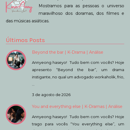
Mostramos para as pessoas o universo
maravilhoso dos doramas, dos filmes e
das músicas asiáticas.
Últimos Posts
Beyond the bar | K-Drama | Análise
Annyeong haseyo! Tudo bem com vocês? Hoje
apresento “Beyond the bar”, um drama
instigante, no qual um advogado workaholik, frio,
…
3 de agosto de 2026
You and everything else | K-Dramas | Análise
Annyeong haseyo! Tudo bem com vocês? Hoje
trago para vocês “You everything else”, um