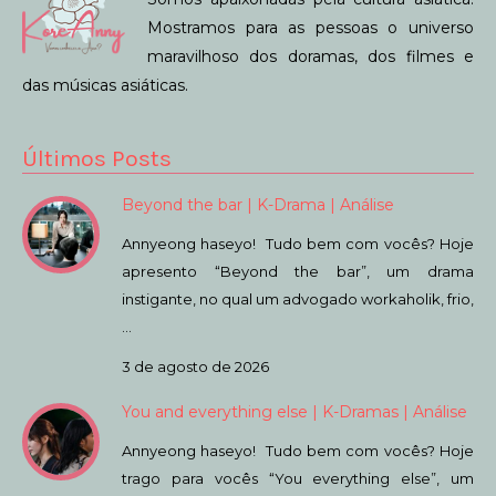
Mostramos para as pessoas o universo
maravilhoso dos doramas, dos filmes e
das músicas asiáticas.
Últimos Posts
Beyond the bar | K-Drama | Análise
Annyeong haseyo! Tudo bem com vocês? Hoje
apresento “Beyond the bar”, um drama
instigante, no qual um advogado workaholik, frio,
…
3 de agosto de 2026
You and everything else | K-Dramas | Análise
Annyeong haseyo! Tudo bem com vocês? Hoje
trago para vocês “You everything else”, um