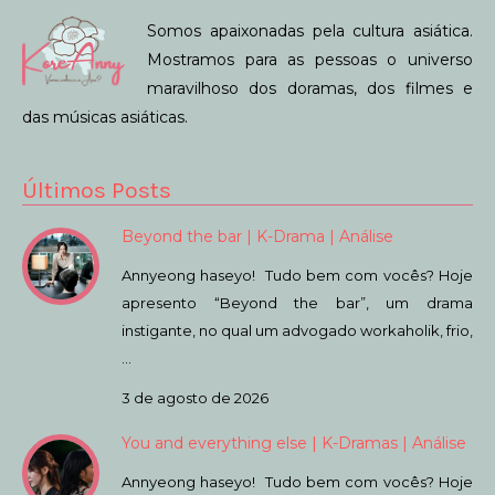
Somos apaixonadas pela cultura asiática.
Mostramos para as pessoas o universo
maravilhoso dos doramas, dos filmes e
das músicas asiáticas.
Últimos Posts
Beyond the bar | K-Drama | Análise
Annyeong haseyo! Tudo bem com vocês? Hoje
apresento “Beyond the bar”, um drama
instigante, no qual um advogado workaholik, frio,
…
3 de agosto de 2026
You and everything else | K-Dramas | Análise
Annyeong haseyo! Tudo bem com vocês? Hoje