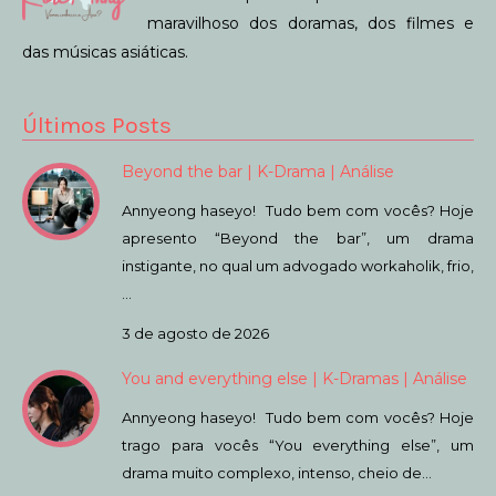
maravilhoso dos doramas, dos filmes e
das músicas asiáticas.
Últimos Posts
Beyond the bar | K-Drama | Análise
Annyeong haseyo! Tudo bem com vocês? Hoje
apresento “Beyond the bar”, um drama
instigante, no qual um advogado workaholik, frio,
…
3 de agosto de 2026
You and everything else | K-Dramas | Análise
Annyeong haseyo! Tudo bem com vocês? Hoje
trago para vocês “You everything else”, um
drama muito complexo, intenso, cheio de…