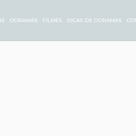
RE
DORAMAS
FILMES
DICAS DE DORAMAS
CO