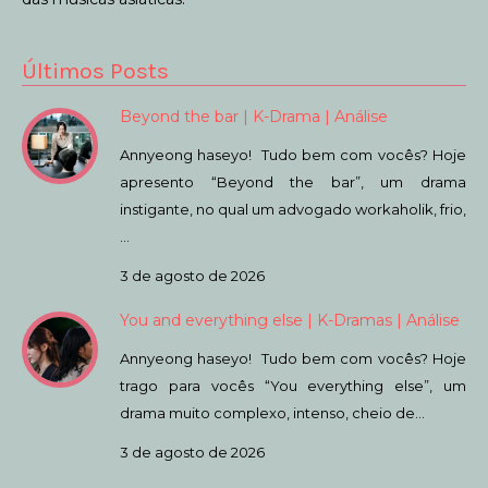
Últimos Posts
Beyond the bar | K-Drama | Análise
Annyeong haseyo! Tudo bem com vocês? Hoje
apresento “Beyond the bar”, um drama
instigante, no qual um advogado workaholik, frio,
…
3 de agosto de 2026
You and everything else | K-Dramas | Análise
Annyeong haseyo! Tudo bem com vocês? Hoje
trago para vocês “You everything else”, um
drama muito complexo, intenso, cheio de…
3 de agosto de 2026