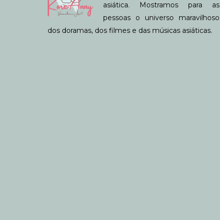
asiática. Mostramos para as
pessoas o universo maravilhoso
dos doramas, dos filmes e das músicas asiáticas.