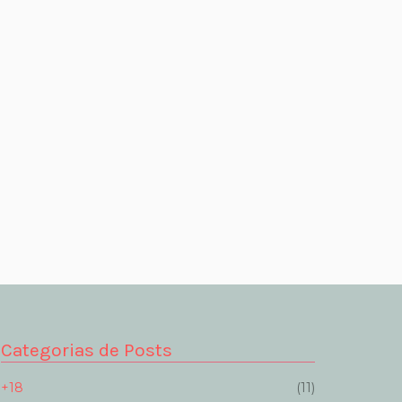
Categorias de Posts
+18
(11)