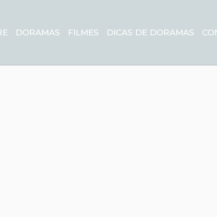
RE
DORAMAS
FILMES
DICAS DE DORAMAS
CO