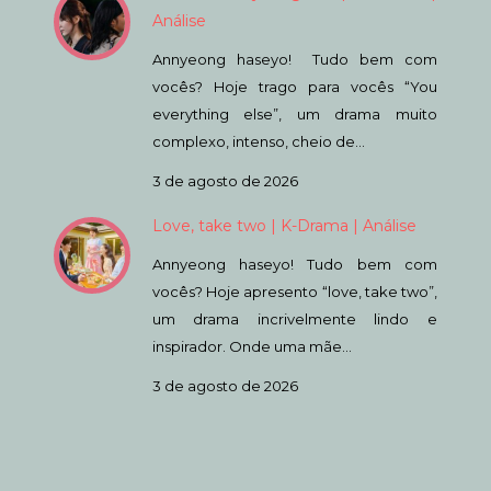
Análise
Annyeong haseyo! Tudo bem com
vocês? Hoje trago para vocês “You
everything else”, um drama muito
complexo, intenso, cheio de…
3 de agosto de 2026
Love, take two | K-Drama | Análise
Annyeong haseyo! Tudo bem com
vocês? Hoje apresento “love, take two”,
um drama incrivelmente lindo e
inspirador. Onde uma mãe…
3 de agosto de 2026