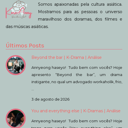
Somos apaixonadas pela cultura asiática.
Mostramos para as pessoas o universo
maravilhoso dos doramas, dos filmes e
das músicas asiáticas.
Últimos Posts
Beyond the bar | K-Drama | Análise
Annyeong haseyo! Tudo bem com vocês? Hoje
apresento “Beyond the bar”, um drama
instigante, no qual um advogado workaholik, frio,
…
3 de agosto de 2026
You and everything else | K-Dramas | Análise
Annyeong haseyo! Tudo bem com vocês? Hoje