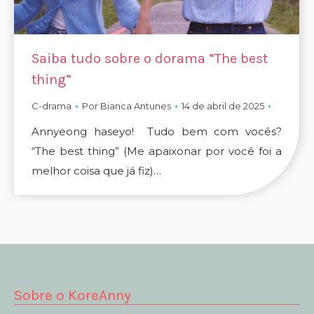
Saiba tudo sobre o dorama “The best
thing”
C-drama
Por
Bianca Antunes
14 de abril de 2025
Annyeong haseyo! Tudo bem com vocês?
“The best thing” (Me apaixonar por você foi a
melhor coisa que já fiz)…
Sobre o KoreAnny