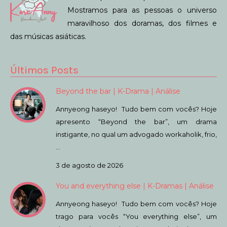
Mostramos para as pessoas o universo
maravilhoso dos doramas, dos filmes e
das músicas asiáticas.
Últimos Posts
Beyond the bar | K-Drama | Análise
Annyeong haseyo! Tudo bem com vocês? Hoje
apresento “Beyond the bar”, um drama
instigante, no qual um advogado workaholik, frio,
…
3 de agosto de 2026
You and everything else | K-Dramas | Análise
Annyeong haseyo! Tudo bem com vocês? Hoje
trago para vocês “You everything else”, um