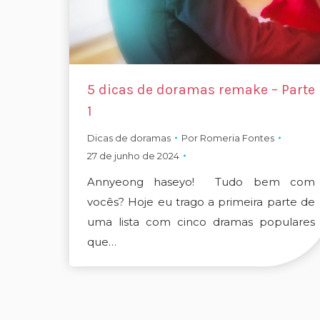
5 dicas de doramas remake – Parte
1
Dicas de doramas
Por
Romeria Fontes
27 de junho de 2024
Annyeong haseyo! Tudo bem com
vocês? Hoje eu trago a primeira parte de
uma lista com cinco dramas populares
que…