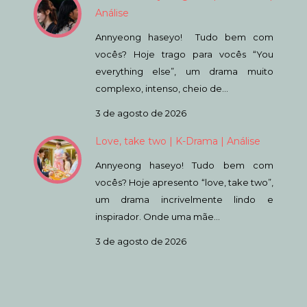
Análise
Annyeong haseyo! Tudo bem com
vocês? Hoje trago para vocês “You
everything else”, um drama muito
complexo, intenso, cheio de…
3 de agosto de 2026
Love, take two | K-Drama | Análise
Annyeong haseyo! Tudo bem com
vocês? Hoje apresento “love, take two”,
um drama incrivelmente lindo e
inspirador. Onde uma mãe…
3 de agosto de 2026