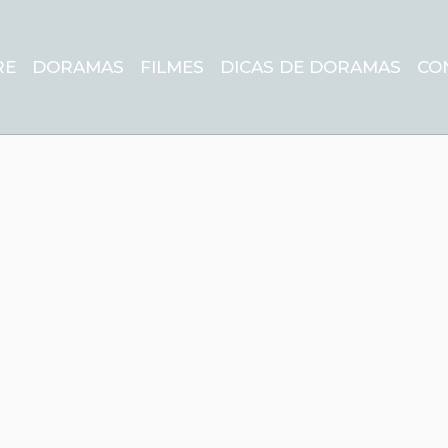
RE
DORAMAS
FILMES
DICAS DE DORAMAS
CO