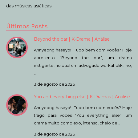
das músicas asiáticas.
Últimos Posts
Beyond the bar | K-Drama | Análise
Annyeong haseyo! Tudo bem com vocês? Hoje
apresento “Beyond the bar”, um drama
instigante, no qual um advogado workaholik, frio,
…
3 de agosto de 2026
You and everything else | K-Dramas | Análise
Annyeong haseyo! Tudo bem com vocês? Hoje
trago para vocês “You everything else”, um
drama muito complexo, intenso, cheio de…
3 de agosto de 2026