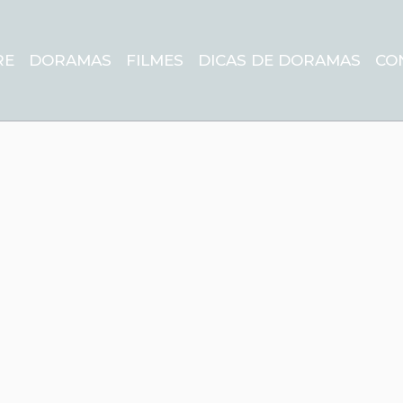
RE
DORAMAS
FILMES
DICAS DE DORAMAS
CO