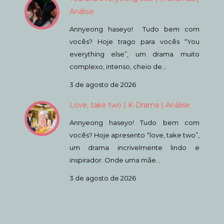
Análise
Annyeong haseyo! Tudo bem com
vocês? Hoje trago para vocês “You
everything else”, um drama muito
complexo, intenso, cheio de…
3 de agosto de 2026
Love, take two | K-Drama | Análise
Annyeong haseyo! Tudo bem com
vocês? Hoje apresento “love, take two”,
um drama incrivelmente lindo e
inspirador. Onde uma mãe…
3 de agosto de 2026