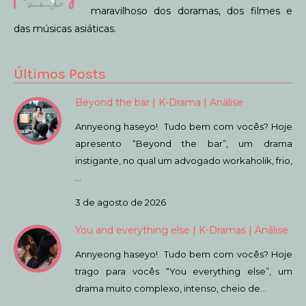
maravilhoso dos doramas, dos filmes e
das músicas asiáticas.
Últimos Posts
Beyond the bar | K-Drama | Análise
Annyeong haseyo! Tudo bem com vocês? Hoje
apresento “Beyond the bar”, um drama
instigante, no qual um advogado workaholik, frio,
…
3 de agosto de 2026
You and everything else | K-Dramas | Análise
Annyeong haseyo! Tudo bem com vocês? Hoje
trago para vocês “You everything else”, um
drama muito complexo, intenso, cheio de…