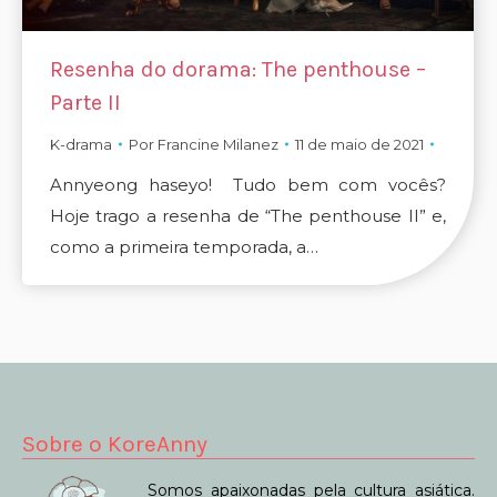
Resenha do dorama: The penthouse –
Parte II
K-drama
Por
Francine Milanez
11 de maio de 2021
Annyeong haseyo! Tudo bem com vocês?
Hoje trago a resenha de “The penthouse II” e,
como a primeira temporada, a…
Sobre o KoreAnny
Somos apaixonadas pela cultura asiática.