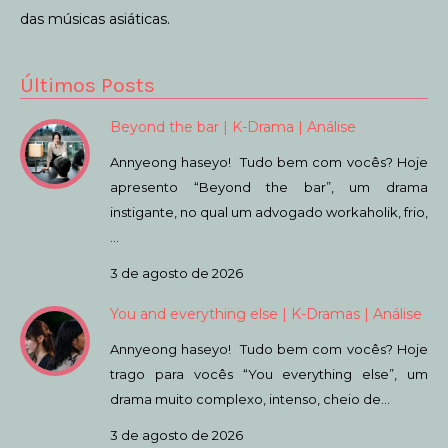
das músicas asiáticas.
Últimos Posts
Beyond the bar | K-Drama | Análise
Annyeong haseyo! Tudo bem com vocês? Hoje
apresento “Beyond the bar”, um drama
instigante, no qual um advogado workaholik, frio,
…
3 de agosto de 2026
You and everything else | K-Dramas | Análise
Annyeong haseyo! Tudo bem com vocês? Hoje
trago para vocês “You everything else”, um
drama muito complexo, intenso, cheio de…
3 de agosto de 2026