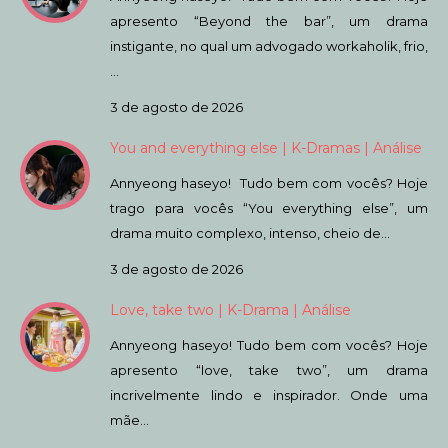
apresento “Beyond the bar”, um drama
instigante, no qual um advogado workaholik, frio,
…
3 de agosto de 2026
You and everything else | K-Dramas | Análise
Annyeong haseyo! Tudo bem com vocês? Hoje
trago para vocês “You everything else”, um
drama muito complexo, intenso, cheio de…
3 de agosto de 2026
Love, take two | K-Drama | Análise
Annyeong haseyo! Tudo bem com vocês? Hoje
apresento “love, take two”, um drama
incrivelmente lindo e inspirador. Onde uma
mãe…