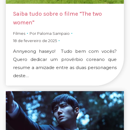
Saiba tudo sobre o filme “The two
women”
Filmes
Por
Paloma Sampaio
18 de fevereiro de 2025
Annyeong haseyo! Tudo bem com vocês?
Quero dedicar um provérbio coreano que
resume a amizade entre as duas personagens
deste…