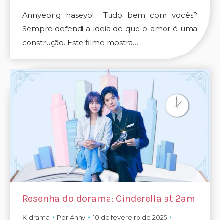
Annyeong haseyo! Tudo bem com vocês?
Sempre defendi a ideia de que o amor é uma
construção. Este filme mostra…
Resenha do dorama: Cinderella at 2am
K-drama
Por
Anny
10 de fevereiro de 2025