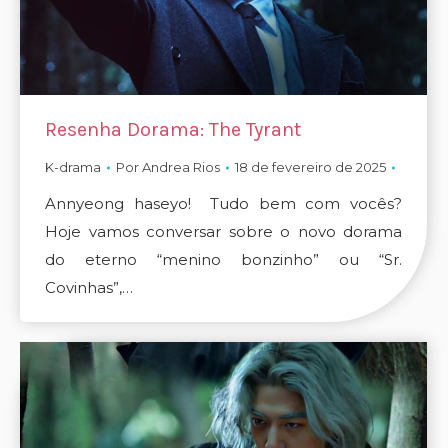
Resenha Dorama: The Tyrant
K-drama
Por
Andrea Rios
18 de fevereiro de 2025
Annyeong haseyo! Tudo bem com vocês?
Hoje vamos conversar sobre o novo dorama
do eterno “menino bonzinho” ou “Sr.
Covinhas”,…