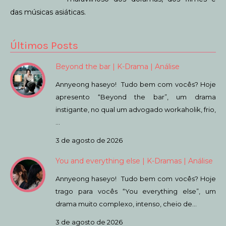
das músicas asiáticas.
Últimos Posts
Beyond the bar | K-Drama | Análise
Annyeong haseyo! Tudo bem com vocês? Hoje
apresento “Beyond the bar”, um drama
instigante, no qual um advogado workaholik, frio,
…
3 de agosto de 2026
You and everything else | K-Dramas | Análise
Annyeong haseyo! Tudo bem com vocês? Hoje
trago para vocês “You everything else”, um
drama muito complexo, intenso, cheio de…
3 de agosto de 2026