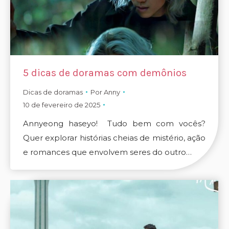
5 dicas de doramas com demônios
Dicas de doramas
Por
Anny
10 de fevereiro de 2025
Annyeong haseyo! Tudo bem com vocês?
Quer explorar histórias cheias de mistério, ação
e romances que envolvem seres do outro…