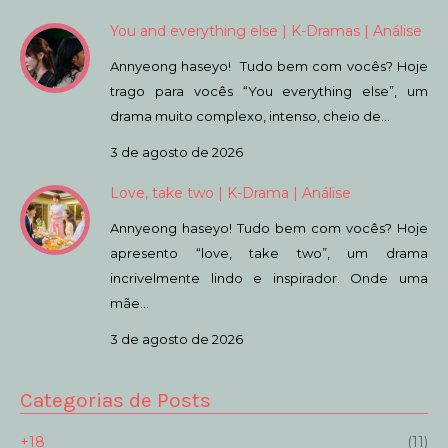
You and everything else | K-Dramas | Análise
Annyeong haseyo! Tudo bem com vocês? Hoje
trago para vocês “You everything else”, um
drama muito complexo, intenso, cheio de…
3 de agosto de 2026
Love, take two | K-Drama | Análise
Annyeong haseyo! Tudo bem com vocês? Hoje
apresento “love, take two”, um drama
incrivelmente lindo e inspirador. Onde uma
mãe…
3 de agosto de 2026
Categorias de Posts
+18
(11)