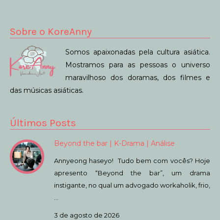
Sobre o KoreAnny
Somos apaixonadas pela cultura asiática.
Mostramos para as pessoas o universo
maravilhoso dos doramas, dos filmes e
das músicas asiáticas.
Últimos Posts
Beyond the bar | K-Drama | Análise
Annyeong haseyo! Tudo bem com vocês? Hoje
apresento “Beyond the bar”, um drama
instigante, no qual um advogado workaholik, frio,
…
3 de agosto de 2026