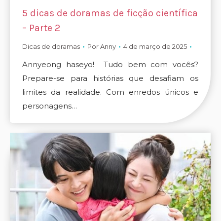
5 dicas de doramas de ficção científica
– Parte 2
Dicas de doramas
Por
Anny
4 de março de 2025
Annyeong haseyo! Tudo bem com vocês?
Prepare-se para histórias que desafiam os
limites da realidade. Com enredos únicos e
personagens…