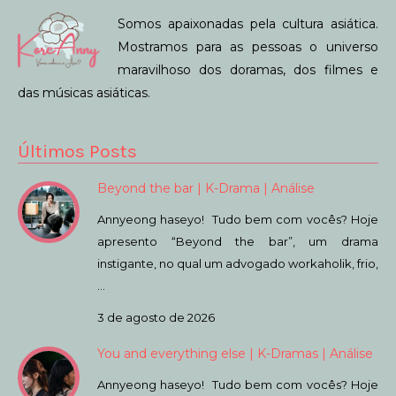
Somos apaixonadas pela cultura asiática.
Mostramos para as pessoas o universo
maravilhoso dos doramas, dos filmes e
das músicas asiáticas.
Últimos Posts
Beyond the bar | K-Drama | Análise
Annyeong haseyo! Tudo bem com vocês? Hoje
apresento “Beyond the bar”, um drama
instigante, no qual um advogado workaholik, frio,
…
3 de agosto de 2026
You and everything else | K-Dramas | Análise
Annyeong haseyo! Tudo bem com vocês? Hoje