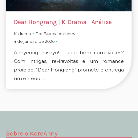
Dear Hongrang | K-Drama | Análise
K-drama
Por
Bianca Antunes
4 de janeiro de 2026
Annyeong haseyo! Tudo bem com vocês?
Com intrigas, reviravoltas e um romance
proibido, “Dear Hongrang” promete e entrega
um enredo…
Sobre o KoreAnny