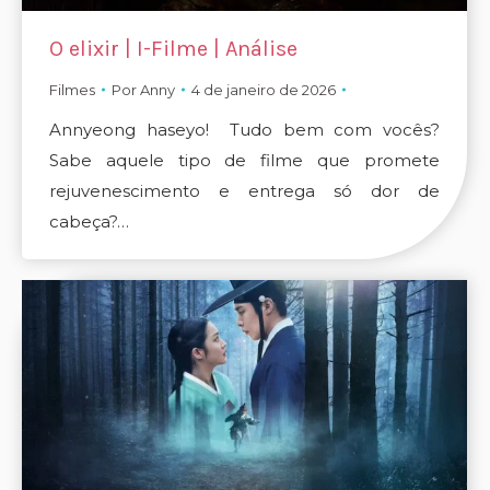
O elixir | I-Filme | Análise
Filmes
Por
Anny
4 de janeiro de 2026
Annyeong haseyo! Tudo bem com vocês?
Sabe aquele tipo de filme que promete
rejuvenescimento e entrega só dor de
cabeça?…