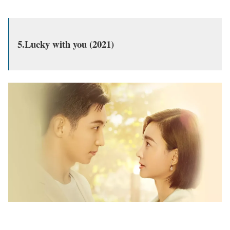
5.Lucky with you (2021)