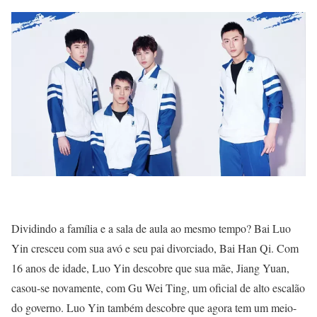
Dividindo a família e a sala de aula ao mesmo tempo? Bai Luo
Yin cresceu com sua avó e seu pai divorciado, Bai Han Qi. Com
16 anos de idade, Luo Yin descobre que sua mãe, Jiang Yuan,
casou-se novamente, com Gu Wei Ting, um oficial de alto escalão
do governo. Luo Yin também descobre que agora tem um meio-