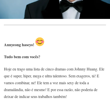
Annyeong haseyo!
Tudo bem com vocês?
Hoje eu trago uma lista de cinco dramas com Johnny Huang. Ele
que é super, hiper, mega e ultra talentoso. Sem exageros, tá! E
vamos combinar, né! Ele tem a voz mais sexy de toda a
dramalândia, não é mesmo! E por essa razão, não poderia de
deixar de indicar seus trabalhos também!