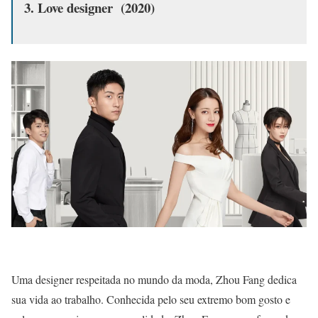
3. Love designer (2020)
Uma designer respeitada no mundo da moda, Zhou Fang dedica
sua vida ao trabalho. Conhecida pelo seu extremo bom gosto e