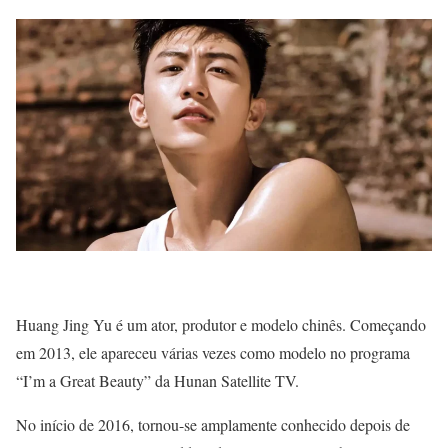
Huang Jing Yu é um ator, produtor e modelo chinês. Começando
em 2013, ele apareceu várias vezes como modelo no programa
“I’m a Great Beauty” da Hunan Satellite TV.
No início de 2016, tornou-se amplamente conhecido depois de