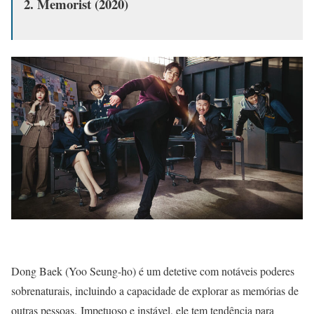
2. Memorist (2020)
Dong Baek (Yoo Seung-ho) é um detetive com notáveis poderes
sobrenaturais, incluindo a capacidade de explorar as memórias de
outras pessoas. Impetuoso e instável, ele tem tendência para