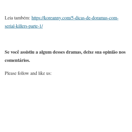
Leia também:
https://koreanny.com/5-dicas-de-doramas-com-
serial-killers-parte-1/
Se você assistiu a algum desses dramas, deixe sua opinião nos
comentários.
Please follow and like us: