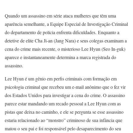
Quando um assassino em série ataca mulheres que têm uma
aparência semelhante, a Equipe Especial de Investigação Criminal
do departamento de polícia enfrenta dificuldades. Enquanto a
detetive de elite Cha Ji-an (Jang Nara) e seus colegas examinam a
cena do crime mais recente, o misterioso Lee Hyun (Seo In-guk)
aparece e instantaneamente determina a marca registrada do
assassino.
Lee Hyun é um gênio em perfis criminais com formação em
psicologia criminal que recebeu um e-mail anônimo que o fez vir
dos Estados Unidos para investigar a cena do crime. O assassino
parece estar mandando um recado pessoal a Lee Hyun com as
pistas que deixa no caminho, e ele se pergunta se esse assassino
estaria relacionado ao “monstro” criminoso de sua infância que
matou o seu pai e foi responsável pelo desaparecimento do seu