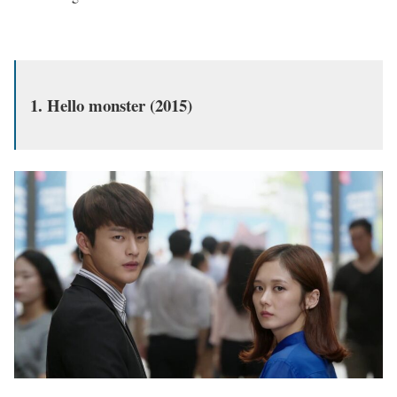
1. Hello monster (2015)