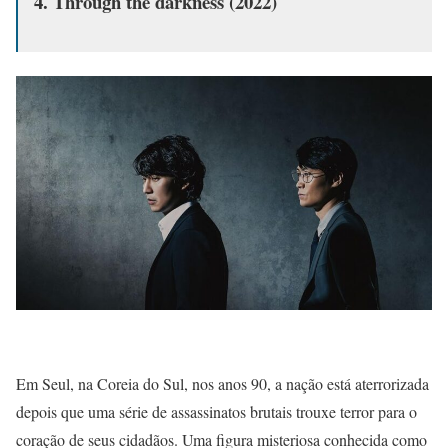
4.
Through the darkness (2022)
Em Seul, na Coreia do Sul, nos anos 90, a nação está aterrorizada
depois que uma série de assassinatos brutais trouxe terror para o
coração de seus cidadãos. Uma figura misteriosa conhecida como