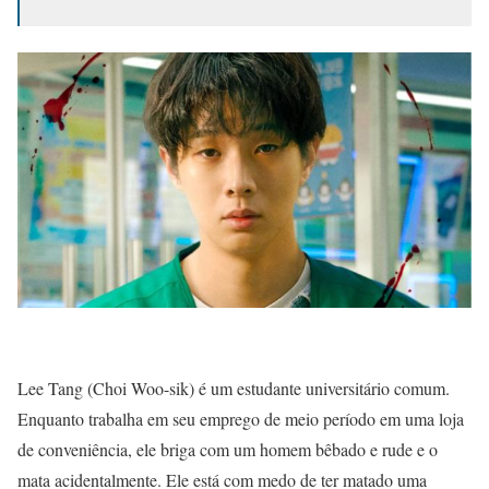
Lee Tang (Choi Woo-sik) é um estudante universitário comum.
Enquanto trabalha em seu emprego de meio período em uma loja
de conveniência, ele briga com um homem bêbado e rude e o
mata acidentalmente. Ele está com medo de ter matado uma