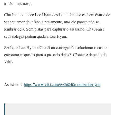
irmão mais novo.
Cha Ji-an conhece Lee Hyun desde a infância e está em êxtase de
ver seu amor de infância novamente, mas ele parece não se
lembrar dela. Sem pistas para capturar o assassino, Cha Ji-an e
seus colegas pedem ajuda a Lee Hyun.
Será que Lee Hyun e Cha Ji-an conseguirão solucionar o caso e
encontrar respostas para o passado deles? (Fonte: Adaptado de
Viki)
Assista em:
https://www.viki.com/tv/26840c-remember-you