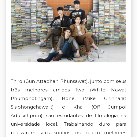
Third (Gun Attaphan Phunsawat), junto com seus
três melhores amigos Two (White Nawat
Phumphotingam), Bone (Mike Chinnarat
Sisiphongchawalit) e Khai (Off Jumpol
Adulkittiporn), são estudantes de filmologia na
universidade local. Trabalhando duro para
realizarem seus sonhos, os quatro melhores