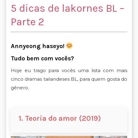
5 dicas de lakornes BL –
Parte 2
Annyeong haseyo!
Tudo bem com vocês?
Hoje eu trago para vocês uma lista com mais
cinco dramas tailandeses BL, para quem gosta do
gênero.
1. Teoria do amor (2019)