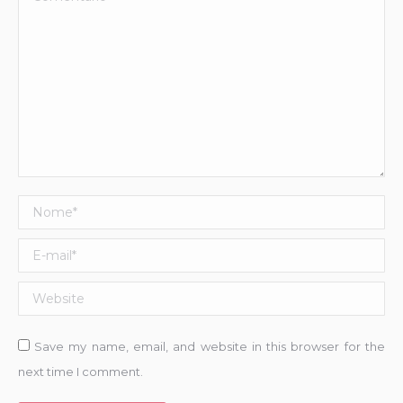
Nome *
E-mail *
Website
Save my name, email, and website in this browser for the
next time I comment.