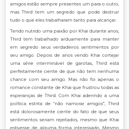
amigos estão sempre presentes um para o outro,
mas Third tem um segredo que pode destruir
tudo o que eles trabalharam tanto para alcançar.
Tendo nutrido uma paixão por Khai durante anos,
Third tem trabalhado arduamente para manter
em segredo seus verdadeiros sentimentos por
seu amigo. Depois de anos vendo Khai cortejar
uma série interminável de garotas, Third está
perfeitamente ciente de que não tem nenhuma
chance com seu amigo. Mas não foi apenas o
romance constante de Khai que frustrou todas as
esperanças de Third. Com Khai aderindo a uma
política estrita de “não namorar amigos”, Third
está dolorosamente ciente do fato de que seus
sentimentos seriam rejeitados, mesmo que Khai
estivesse de alguma forma interessado. Mesmo