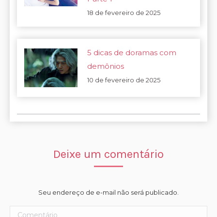
18 de fevereiro de 2025
5 dicas de doramas com
demônios
10 de fevereiro de 2025
Deixe um comentário
Seu endereço de e-mail não será publicado.
Comentário