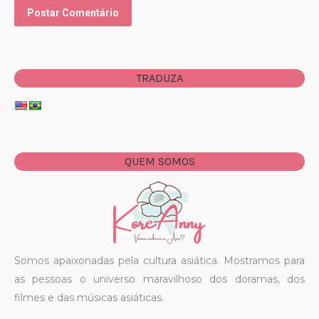
Postar Comentário
TRADUZA
QUEM SOMOS
Somos apaixonadas pela cultura asiática. Mostramos para
as pessoas o universo maravilhoso dos doramas, dos
filmes e das músicas asiáticas.