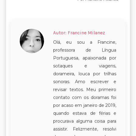
Autor:
Francine Milanez
Olá, eu sou a Francine,
professora de Língua
Portuguesa, apaixonada por
sotaques e viagens,
dorameira, louca por trilhas
sonoras. Amo escrever e
revisar textos. Meu primeiro
contato com os doramas foi
por acaso em janeiro de 2019,
quando estava de férias e
procurava alguma coisa para
assistir. Felizmente, resolvi