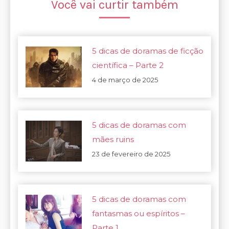
Você vai curtir também
5 dicas de doramas de ficção
científica – Parte 2
4 de março de 2025
5 dicas de doramas com
mães ruins
23 de fevereiro de 2025
5 dicas de doramas com
fantasmas ou espíritos –
Parte 1