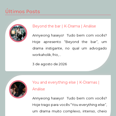
Últimos Posts
Beyond the bar | K-Drama | Análise
Annyeong haseyo! Tudo bem com vocês?
Hoje apresento “Beyond the bar”, um
drama instigante, no qual um advogado
workaholik, frio,…
3 de agosto de 2026
You and everything else | K-Dramas |
Análise
Annyeong haseyo! Tudo bem com vocês?
Hoje trago para vocês “You everything else”,
um drama muito complexo, intenso, cheio