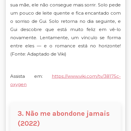
sua mãe, ele não consegue mais sorrir. Solo pede
um pouco de leite quente e fica encantado com
o sorriso de Gui. Solo retorna no dia seguinte, e
Gui descobre que está muito feliz em vê-lo
novamente. Lentamente, um vínculo se forma
entre eles — e o romance está no horizonte!
(Fonte: Adaptado de Viki)
Assista em:
https://www.viki.com/tv/38175c-
oxygen
3. Não me abondone jamais
(2022)