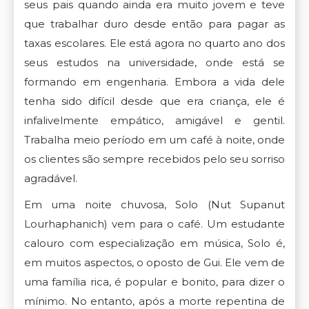
seus pais quando ainda era muito jovem e teve
que trabalhar duro desde então para pagar as
taxas escolares. Ele está agora no quarto ano dos
seus estudos na universidade, onde está se
formando em engenharia. Embora a vida dele
tenha sido difícil desde que era criança, ele é
infalivelmente empático, amigável e gentil.
Trabalha meio período em um café à noite, onde
os clientes são sempre recebidos pelo seu sorriso
agradável.
Em uma noite chuvosa, Solo (Nut Supanut
Lourhaphanich) vem para o café. Um estudante
calouro com especialização em música, Solo é,
em muitos aspectos, o oposto de Gui. Ele vem de
uma família rica, é popular e bonito, para dizer o
mínimo. No entanto, após a morte repentina de