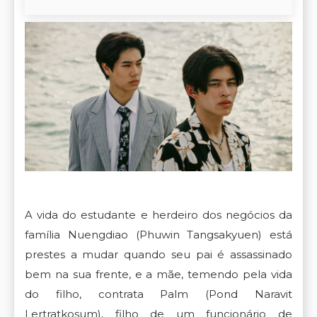
A vida do estudante e herdeiro dos negócios da
família Nuengdiao (Phuwin Tangsakyuen) está
prestes a mudar quando seu pai é assassinado
bem na sua frente, e a mãe, temendo pela vida
do filho, contrata Palm (Pond Naravit
Lertratkosum), filho de um funcionário de