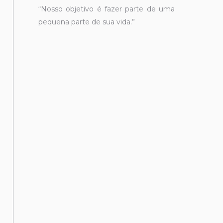
“Nosso objetivo é fazer parte de uma
pequena parte de sua vida.”