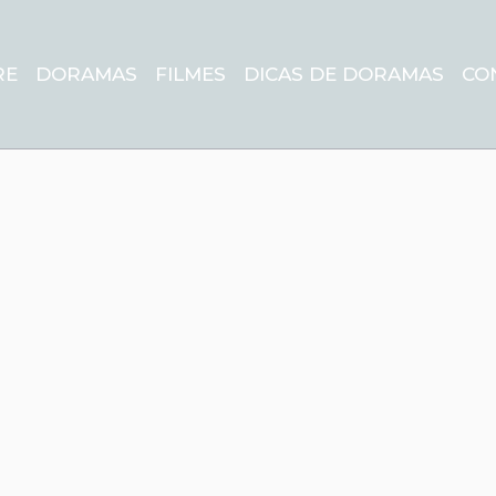
RE
DORAMAS
FILMES
DICAS DE DORAMAS
CO