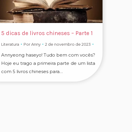
5 dicas de livros chineses – Parte 1
Literatura
Por
Anny
2 de novembro de 2023
Annyeong haseyo! Tudo bem com vocês?
Hoje eu trago a primeira parte de um lista
com 5 livros chineses para…