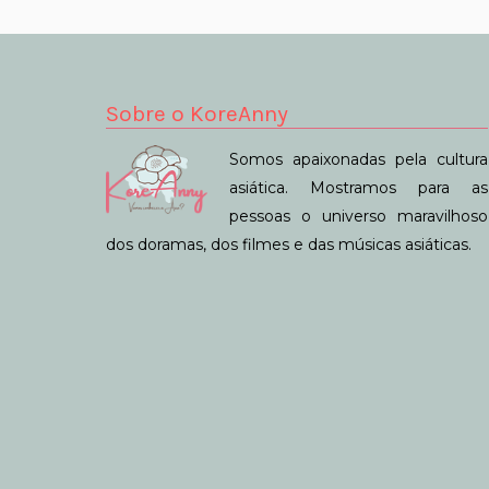
Sobre o KoreAnny
Somos apaixonadas pela cultura
asiática. Mostramos para as
pessoas o universo maravilhoso
dos doramas, dos filmes e das músicas asiáticas.