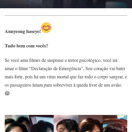
Annyeong haseyo!
Tudo bem com vocês?
Se você ama filmes de suspense e terror psicológico, você irá
amar o filme “Declaração de Emergência”. Seu coração vai bater
mais forte, pois há um vírus mortal que faz todo o corpo sangrar, e
os passageiros lutam para sobreviver à queda livre de um avião.
😱