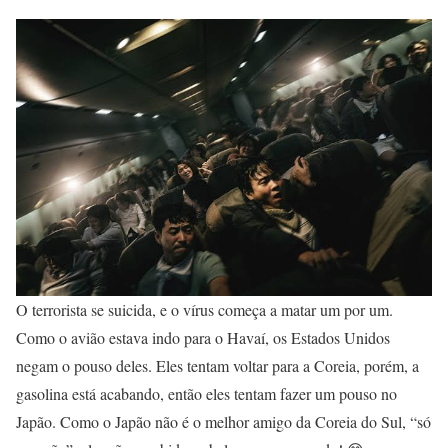
O terrorista se suicida, e o vírus começa a matar um por um.
Como o avião estava indo para o Havaí, os Estados Unidos
negam o pouso deles. Eles tentam voltar para a Coreia, porém, a
gasolina está acabando, então eles tentam fazer um pouso no
Japão. Como o Japão não é o melhor amigo da Coreia do Sul, “só