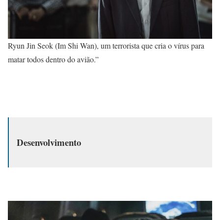
Ryun Jin Seok (Im Shi Wan), um terrorista que cria o vírus para
matar todos dentro do avião.”
Desenvolvimento