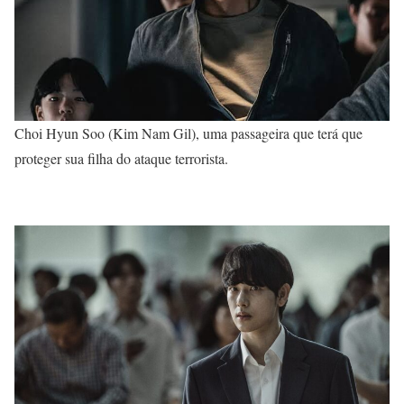
Choi Hyun Soo (Kim Nam Gil), uma passageira que terá que
proteger sua filha do ataque terrorista.