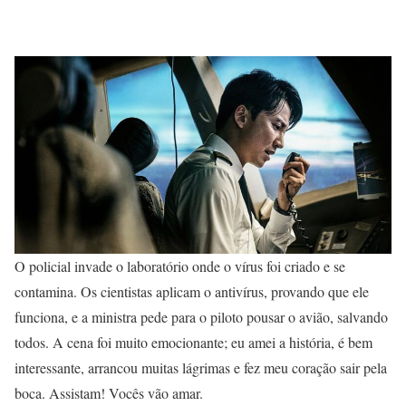
O policial invade o laboratório onde o vírus foi criado e se
contamina. Os cientistas aplicam o antivírus, provando que ele
funciona, e a ministra pede para o piloto pousar o avião, salvando
todos. A cena foi muito emocionante; eu amei a história, é bem
interessante, arrancou muitas lágrimas e fez meu coração sair pela
boca. Assistam! Vocês vão amar.