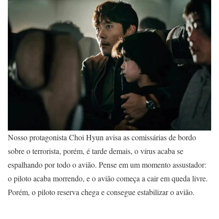
Nosso protagonista Choi Hyun avisa as comissárias de bordo
sobre o terrorista, porém, é tarde demais, o vírus acaba se
espalhando por todo o avião. Pense em um momento assustador:
o piloto acaba morrendo, e o avião começa a cair em queda livre.
Porém, o piloto reserva chega e consegue estabilizar o avião.