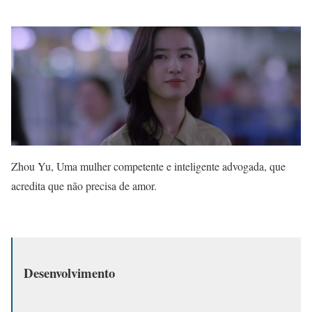
Zhou Yu, Uma mulher competente e inteligente advogada, que
acredita que não precisa de amor.
Desenvolvimento