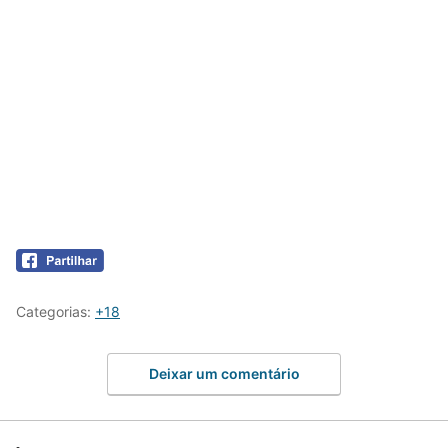
Categorias:
+18
Deixar um comentário