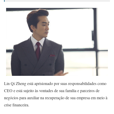
Lin Qi Zheng está aprisionado por suas responsabilidades como
CEO e está sujeito às vontades de sua família e parceiros de
negócios para auxiliar na recuperação de sua empresa em meio à
crise financeira.