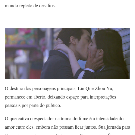
mundo repleto de desafios.
O destino dos personagens principais, Lin Qi e Zhou Yu,
permanece em aberto, deixando espaço para interpretações
pessoais por parte do público.
O que cativa o espectador na trama do filme é a intensidade do
amor entre eles, embora não possam ficar juntos. Sua jornada para