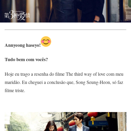
Annyeong haseyo!
Tudo bem com vocês?
Hoje eu trago a resenha do filme The third way of love com meu
maridão. Eu cheguei a conclusão que, Song Seung-Heon, só faz
filme triste.