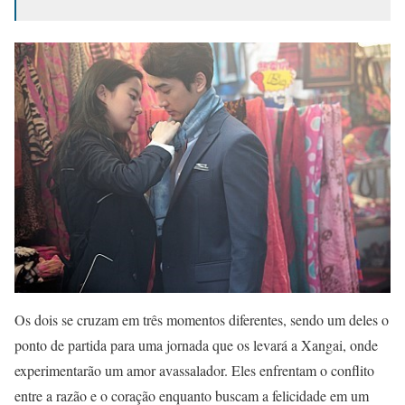
Os dois se cruzam em três momentos diferentes, sendo um deles o
ponto de partida para uma jornada que os levará a Xangai, onde
experimentarão um amor avassalador. Eles enfrentam o conflito
entre a razão e o coração enquanto buscam a felicidade em um