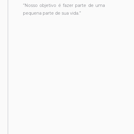
“Nosso objetivo é fazer parte de uma
pequena parte de sua vida.”