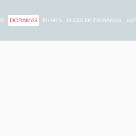
RE
DORAMAS
FILMES
DICAS DE DORAMAS
CO