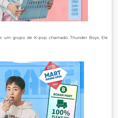
r de um grupo de K-pop chamado Thunder Boys. Ele