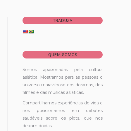
TRADUZA
QUEM SOMOS
Somos apaixonadas pela cultura
asiática. Mostramos para as pessoas o
universo maravilhoso dos doramas, dos
filmes e das músicas asiáticas.
Compartilhamos experiências de vida e
nos posicionamos em debates
saudáveis sobre os plots, que nos
deixam doidas.