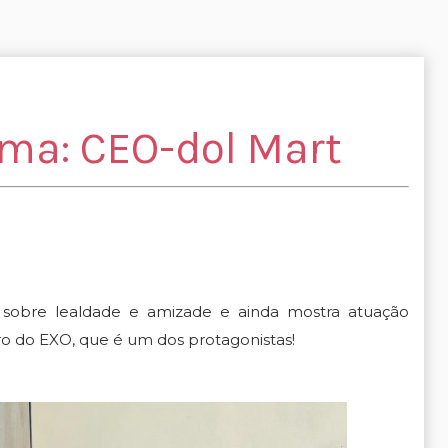
ma: CEO-dol Mart
sobre lealdade e amizade e ainda mostra atuação
 do EXO, que é um dos protagonistas!