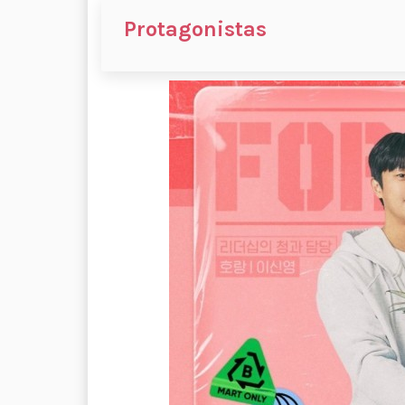
Protagonistas