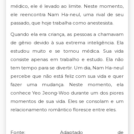
médico, ele é levado ao limite. Neste momento,
ele reencontra Nam Ha-neul, uma rival de seu
passado, que hoje trabalha como anestesista.
Quando ela era criança, as pessoas a chamavam
de gênio devido à sua extrema inteligência. Ela
estudou muito e se tornou médica. Sua vida
consiste apenas em trabalho e estudo. Ela não
tem tempo para se divertir. Um dia, Nam Ha-neul
percebe que não está feliz com sua vida e quer
fazer uma mudança. Neste momento, ela
conhece Yeo Jeong-Woo durante um dos piores
momentos de sua vida. Eles se consolam e um
relacionamento romântico floresce entre eles.
Fonte: Adaptado de