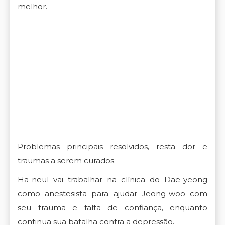
melhor.
Problemas principais resolvidos, resta dor e
traumas a serem curados.
Ha-neul vai trabalhar na clínica do Dae-yeong
como anestesista para ajudar Jeong-woo com
seu trauma e falta de confiança, enquanto
continua sua batalha contra a depressão.