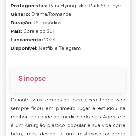
Protagonistas:
Park Hyung-sik e Park Shin-hye
Gênero:
Drama/Romance
Duração:
16 episódios
País:
Coreia do Sul
Lançamento:
2024
Disponível:
Netflix e Telegram
Sinopse
Durante seus tempos de escola, Yeo Jeong-woo
sempre ficou em primeiro lugar e estudou na
melhor faculdade de medicina do país. Agora ele
é um cirurgião plástico popular e sua vida corre
bem, mas devido a um misterioso acidente