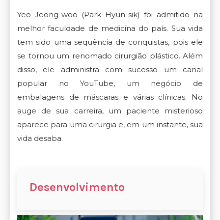
Yeo Jeong-woo (Park Hyun-sik) foi admitido na
melhor faculdade de medicina do país. Sua vida
tem sido uma sequência de conquistas, pois ele
se tornou um renomado cirurgião plástico. Além
disso, ele administra com sucesso um canal
popular no YouTube, um negócio de
embalagens de máscaras e várias clínicas. No
auge de sua carreira, um paciente misterioso
aparece para uma cirurgia e, em um instante, sua
vida desaba.
Desenvolvimento