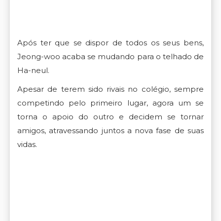
Após ter que se dispor de todos os seus bens,
Jeong-woo acaba se mudando para o telhado de
Ha-neul.
Apesar de terem sido rivais no colégio, sempre
competindo pelo primeiro lugar, agora um se
torna o apoio do outro e decidem se tornar
amigos, atravessando juntos a nova fase de suas
vidas.