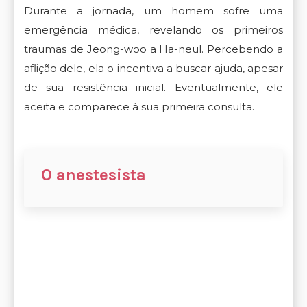
Durante a jornada, um homem sofre uma
emergência médica, revelando os primeiros
traumas de Jeong-woo a Ha-neul. Percebendo a
aflição dele, ela o incentiva a buscar ajuda, apesar
de sua resistência inicial. Eventualmente, ele
aceita e comparece à sua primeira consulta.
O anestesista