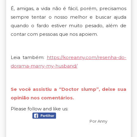
É, amigas, a vida não é fácil, porém, precisamos
sempre tentar o nosso melhor e buscar ajuda
quando o fardo estiver muito pesado, além de
contar com pessoas que nos apoiem.
Leia também:
https://koreanny.com/resenha-do-
dorama-marry-my-husband/
Se você assistiu a “Doctor slump”, deixe sua
opinião nos comentários.
Please follow and like us:
Por
Anny