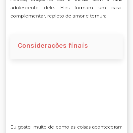
adolescente dele. Eles formam um casal
complementar, repleto de amor e ternura.
Considerações finais
Eu gostei muito de como as coisas aconteceram