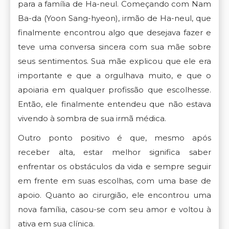
para a família de Ha-neul. Começando com Nam
Ba-da (Yoon Sang-hyeon), irmão de Ha-neul, que
finalmente encontrou algo que desejava fazer e
teve uma conversa sincera com sua mãe sobre
seus sentimentos. Sua mãe explicou que ele era
importante e que a orgulhava muito, e que o
apoiaria em qualquer profissão que escolhesse.
Então, ele finalmente entendeu que não estava
vivendo à sombra de sua irmã médica.
Outro ponto positivo é que, mesmo após
receber alta, estar melhor significa saber
enfrentar os obstáculos da vida e sempre seguir
em frente em suas escolhas, com uma base de
apoio. Quanto ao cirurgião, ele encontrou uma
nova família, casou-se com seu amor e voltou à
ativa em sua clínica.