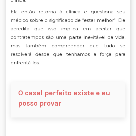
clínica.
Ela então retorna à clínica e questiona seu
médico sobre o significado de “estar melhor”. Ele
acredita que isso implica em aceitar que
contratempos são uma parte inevitável da vida,
mas também compreender que tudo se
resolverá desde que tenhamos a força para
enfrentá-los.
O casal perfeito existe e eu
posso provar