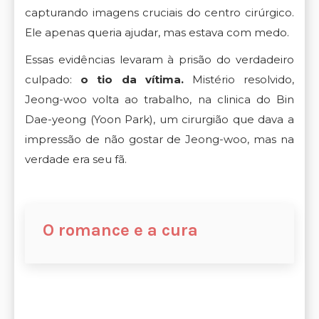
capturando imagens cruciais do centro cirúrgico.
Ele apenas queria ajudar, mas estava com medo.
Essas evidências levaram à prisão do verdadeiro
culpado:
o tio da vítima.
Mistério resolvido,
Jeong-woo volta ao trabalho, na clinica do Bin
Dae-yeong (Yoon Park), um cirurgião que dava a
impressão de não gostar de Jeong-woo, mas na
verdade era seu fã.
O romance e a cura