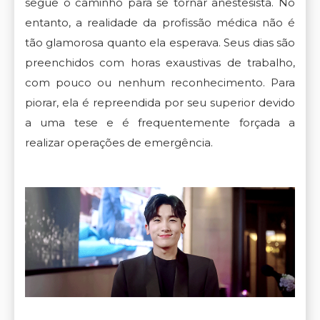
segue o caminho para se tornar anestesista. No
entanto, a realidade da profissão médica não é
tão glamorosa quanto ela esperava. Seus dias são
preenchidos com horas exaustivas de trabalho,
com pouco ou nenhum reconhecimento. Para
piorar, ela é repreendida por seu superior devido
a uma tese e é frequentemente forçada a
realizar operações de emergência.