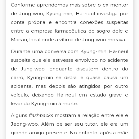
Conforme aprendemos mais sobre o ex-mentor
de Jung-woo, Kyung-min, Ha-neul investiga por
conta própria e encontra conexões suspeitas
entre a empresa farmacêutica do sogro dele e
Macau, local onde a vítima de Jung-woo morava.
Durante uma conversa com Kyung-min, Ha-neul
suspeita que ele estivesse envolvido no acidente
de Jung-woo. Enquanto discutem dentro do
carro, Kyung-min se distrai e quase causa um
acidente, mas depois são atingidos por outro
veículo, deixando Ha-neul em estado grave e
levando Kyung-min à morte.
Alguns
flashbacks
mostram a relação entre ele e
Jeong-woo. Além de ser seu tutor, ele era um
grande amigo presente. No entanto, após a mãe