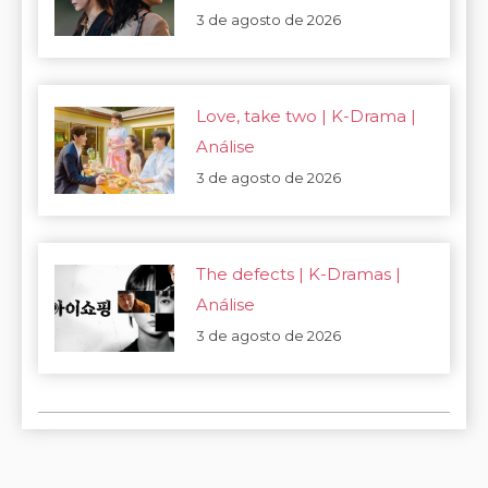
3 de agosto de 2026
Love, take two | K-Drama |
Análise
3 de agosto de 2026
The defects | K-Dramas |
Análise
3 de agosto de 2026