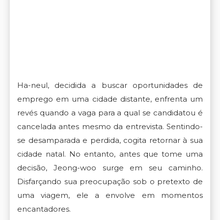
Ha-neul, decidida a buscar oportunidades de
emprego em uma cidade distante, enfrenta um
revés quando a vaga para a qual se candidatou é
cancelada antes mesmo da entrevista. Sentindo-
se desamparada e perdida, cogita retornar à sua
cidade natal. No entanto, antes que tome uma
decisão, Jeong-woo surge em seu caminho.
Disfarçando sua preocupação sob o pretexto de
uma viagem, ele a envolve em momentos
encantadores.