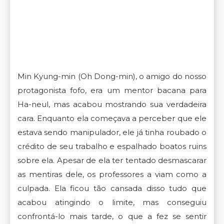
Min Kyung-min (Oh Dong-min), o amigo do nosso
protagonista fofo, era um mentor bacana para
Ha-neul, mas acabou mostrando sua verdadeira
cara. Enquanto ela começava a perceber que ele
estava sendo manipulador, ele já tinha roubado o
crédito de seu trabalho e espalhado boatos ruins
sobre ela. Apesar de ela ter tentado desmascarar
as mentiras dele, os professores a viam como a
culpada. Ela ficou tão cansada disso tudo que
acabou atingindo o limite, mas conseguiu
confrontá-lo mais tarde, o que a fez se sentir