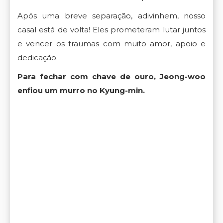
Após uma breve separação, adivinhem, nosso
casal está de volta! Eles prometeram lutar juntos
e vencer os traumas com muito amor, apoio e
dedicação.
Para fechar com chave de ouro, Jeong-woo
enfiou um murro no Kyung-min.