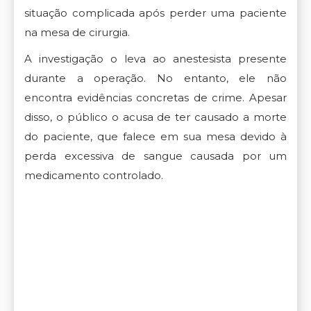
situação complicada após perder uma paciente
na mesa de cirurgia.
A investigação o leva ao anestesista presente
durante a operação. No entanto, ele não
encontra evidências concretas de crime. Apesar
disso, o público o acusa de ter causado a morte
do paciente, que falece em sua mesa devido à
perda excessiva de sangue causada por um
medicamento controlado.