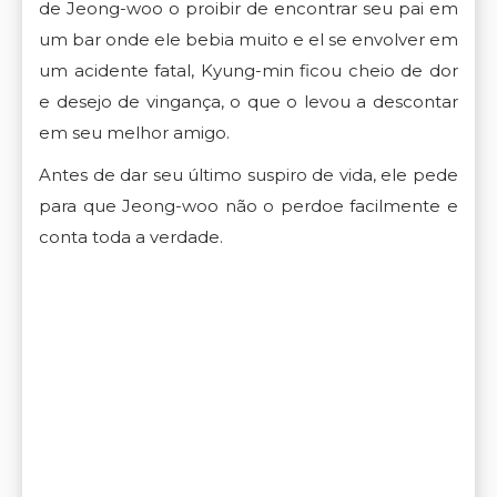
de Jeong-woo o proibir de encontrar seu pai em
um bar onde ele bebia muito e el se envolver em
um acidente fatal, Kyung-min ficou cheio de dor
e desejo de vingança, o que o levou a descontar
em seu melhor amigo.
Antes de dar seu último suspiro de vida, ele pede
para que Jeong-woo não o perdoe facilmente e
conta toda a verdade.