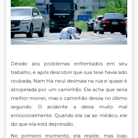
Devido aos problemas enfrentados em seu
trabalho, e após descobrir que sua tese havia sido
roubada, Nam Ha-neul desmaia na rua e quase é
atropelada por um caminhão. Ela acha que seria
melhor morrer, mas o caminhão desvia no último
segundo. O acidente a deixa muito mal
emocionalmente. Quando ela vai ao médico, ele
diz que ela está depressão.
No primeiro momento, ela resiste, mas logo