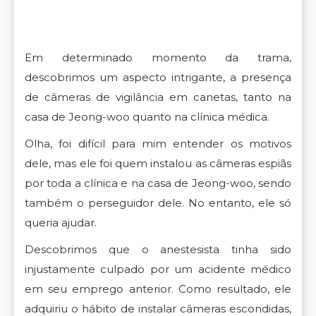
Em determinado momento da trama,
descobrimos um aspecto intrigante, a presença
de câmeras de vigilância em canetas, tanto na
casa de Jeong-woo quanto na clínica médica.
Olha, foi difícil para mim entender os motivos
dele, mas ele foi quem instalou as câmeras espiãs
por toda a clínica e na casa de Jeong-woo, sendo
também o perseguidor dele. No entanto, ele só
queria ajudar.
Descobrimos que o anestesista tinha sido
injustamente culpado por um acidente médico
em seu emprego anterior. Como resultado, ele
adquiriu o hábito de instalar câmeras escondidas,