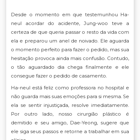
Desde o momento em que testemunhou Ha-
neul acordar do acidente, Jung-woo teve a
certeza de que queria passar o resto da vida com
ela e preparou um anel de noivado. Ele aguarda
o momento perfeito para fazer o pedido, mas sua
hesitação provoca ainda mais confusão. Contudo,
o tão aguardado dia chega finalmente e ele
consegue fazer o pedido de casamento.
Ha-neul está feliz como professora no hospital e
não guarda mais suas emoções para si mesma. Se
ela se sentir injustiçada, resolve imediatamente.
Por outro lado, nosso cirurgião plástico é
demitido e seu amigo, Dae-Yeong, sugere que
ele siga seus passos e retorne a trabalhar em sua