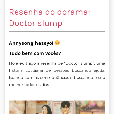
Resenha do dorama:
Doctor slump
Annyeong haseyo!
Tudo bem com vocês?
Hoje eu trago a resenha de “Doctor slump”, uma
história cotidiana de pessoas buscando ajuda,
lidando com as consequências e buscando o seu
melhor todos os dias.