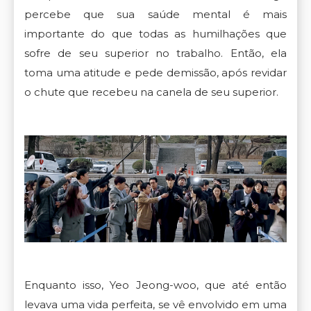
percebe que sua saúde mental é mais
importante do que todas as humilhações que
sofre de seu superior no trabalho. Então, ela
toma uma atitude e pede demissão, após revidar
o chute que recebeu na canela de seu superior.
Enquanto isso, Yeo Jeong-woo, que até então
levava uma vida perfeita, se vê envolvido em uma