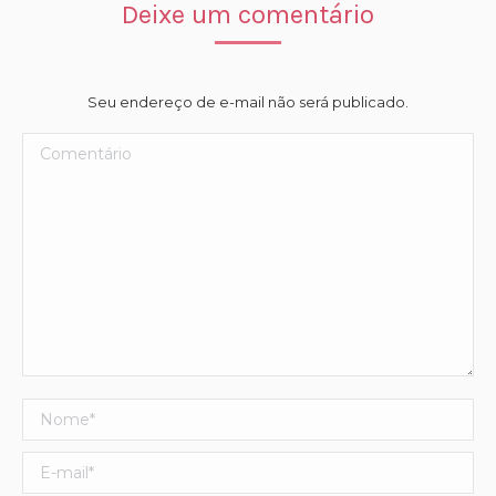
Deixe um comentário
Seu endereço de e-mail não será publicado.
Comentário
Nome *
E-mail *