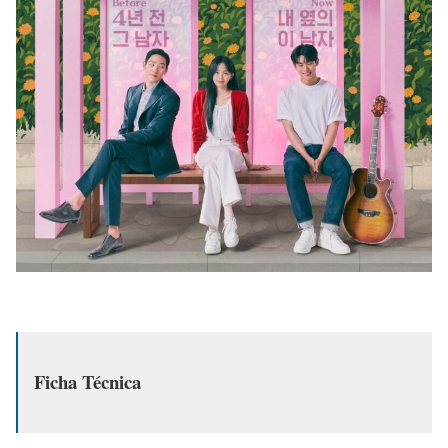
Ficha Técnica