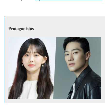
Protagonistas