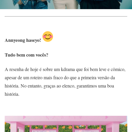
Annyeong haseyo!
Tudo bem com vocês?
A resenha de hoje é sobre um kdrama que foi bem leve e cômico,
apesar de um roteiro mais fraco do que a primeira versão da
história. No entanto, graças ao elenco, garantimos uma boa
história.