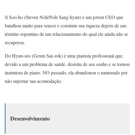
Ji Soo-ho (Steven Noh/Noh Sang-hyun) é um jovem CEO que
batalhou muito para vencer e construir sua riqueza depois de um
término repentino de um relacionamento do qual ele ainda não se
recuperou.
Do Hyun-seo (Geum Sae-rok) é uma pianista profissional que,
devido a um problema de saúde, desistiu de seu sonho e se tornou
instrutora de piano. NO passado, ela abandonou o namorado por
não suportar sua acomodação.
Desenvolvimento