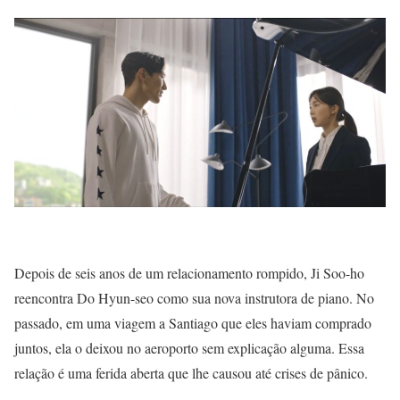
Depois de seis anos de um relacionamento rompido, Ji Soo-ho
reencontra Do Hyun-seo como sua nova instrutora de piano. No
passado, em uma viagem a Santiago que eles haviam comprado
juntos, ela o deixou no aeroporto sem explicação alguma. Essa
relação é uma ferida aberta que lhe causou até crises de pânico.