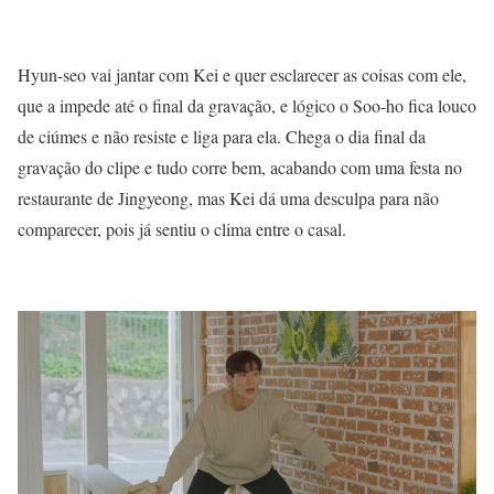
Hyun-seo vai jantar com Kei e quer esclarecer as coisas com ele,
que a impede até o final da gravação, e lógico o Soo-ho fica louco
de ciúmes e não resiste e liga para ela. Chega o dia final da
gravação do clipe e tudo corre bem, acabando com uma festa no
restaurante de Jingyeong, mas Kei dá uma desculpa para não
comparecer, pois já sentiu o clima entre o casal.