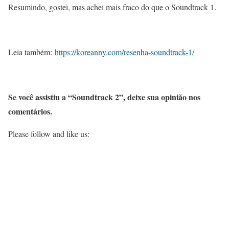
Resumindo, gostei, mas achei mais fraco do que o Soundtrack 1.
Leia também:
https://koreanny.com/resenha-soundtrack-1/
Se você assistiu a “Soundtrack 2”, deixe sua opinião nos
comentários.
Please follow and like us: