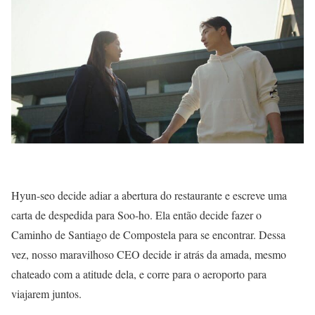
Hyun-seo decide adiar a abertura do restaurante e escreve uma
carta de despedida para Soo-ho. Ela então decide fazer o
Caminho de Santiago de Compostela para se encontrar. Dessa
vez, nosso maravilhoso CEO decide ir atrás da amada, mesmo
chateado com a atitude dela, e corre para o aeroporto para
viajarem juntos.