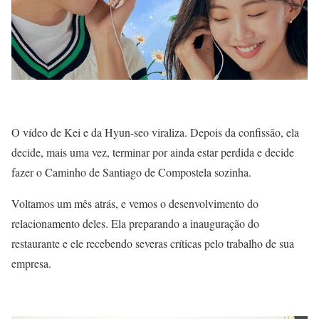
O vídeo de Kei e da Hyun-seo viraliza. Depois da confissão, ela
decide, mais uma vez, terminar por ainda estar perdida e decide
fazer o Caminho de Santiago de Compostela sozinha.
Voltamos um mês atrás, e vemos o desenvolvimento do
relacionamento deles. Ela preparando a inauguração do
restaurante e ele recebendo severas críticas pelo trabalho de sua
empresa.