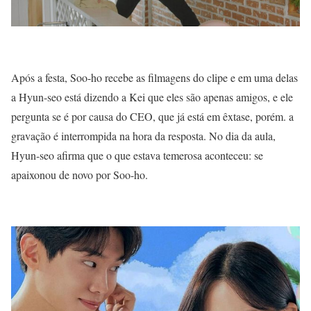
Após a festa, Soo-ho recebe as filmagens do clipe e em uma delas
a Hyun-seo está dizendo a Kei que eles são apenas amigos, e ele
pergunta se é por causa do CEO, que já está em êxtase, porém. a
gravação é interrompida na hora da resposta. No dia da aula,
Hyun-seo afirma que o que estava temerosa aconteceu: se
apaixonou de novo por Soo-ho.