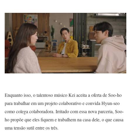
Enquanto isso, o talentoso músico Kei aceita a oferta de Soo-ho
para trabalhar em um projeto colaborativo e convida Hyun-seo
como colega colaboradora. Irritado com essa nova parceria, Soo-
ho propõe que eles fiquem e trabalhem na casa dele, o que causa
uma tensão sutil entre os três.