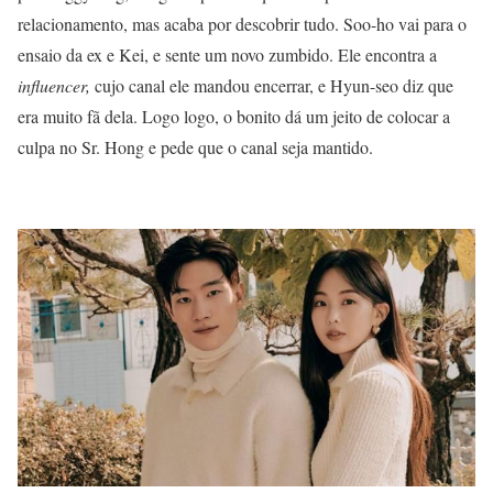
relacionamento, mas acaba por descobrir tudo. Soo-ho vai para o
ensaio da ex e Kei, e sente um novo zumbido. Ele encontra a
influencer,
cujo canal ele mandou encerrar, e Hyun-seo diz que
era muito fã dela. Logo logo, o bonito dá um jeito de colocar a
culpa no Sr. Hong e pede que o canal seja mantido.