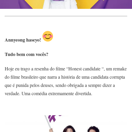
Annyeong haseyo!
Tudo bem com vocês?
Hoje eu trago a resenha do filme “Honest candidate “, um remake
do filme brasileiro que narra a história de uma candidata corrupta
que é punida pelos deuses, sendo obrigada a sempre dizer a
verdade. Uma comédia extremamente divertida.