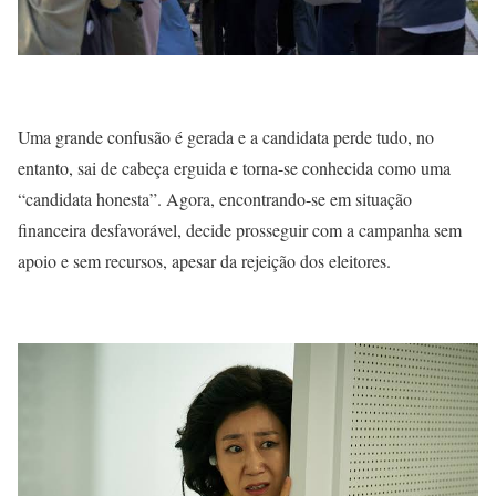
Uma grande confusão é gerada e a candidata perde tudo, no
entanto, sai de cabeça erguida e torna-se conhecida como uma
“candidata honesta”. Agora, encontrando-se em situação
financeira desfavorável, decide prosseguir com a campanha sem
apoio e sem recursos, apesar da rejeição dos eleitores.