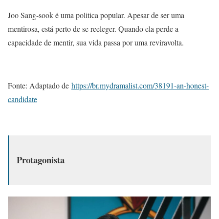
Joo Sang-sook é uma politica popular. Apesar de ser uma
mentirosa, está perto de se reeleger. Quando ela perde a
capacidade de mentir, sua vida passa por uma reviravolta.
Fonte: Adaptado de
https://br.mydramalist.com/38191-an-honest-
candidate
Protagonista