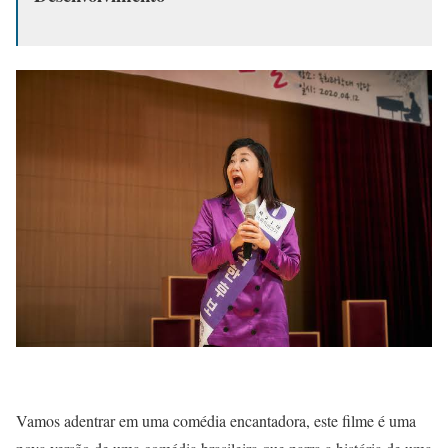
Vamos adentrar em uma comédia encantadora, este filme é uma