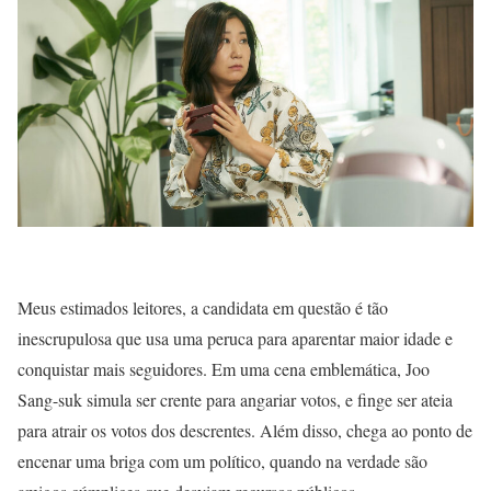
Meus estimados leitores, a candidata em questão é tão
inescrupulosa que usa uma peruca para aparentar maior idade e
conquistar mais seguidores. Em uma cena emblemática, Joo
Sang-suk simula ser crente para angariar votos, e finge ser ateia
para atrair os votos dos descrentes. Além disso, chega ao ponto de
encenar uma briga com um político, quando na verdade são