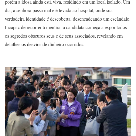
porém a idosa ainda está viva, residindo em um local isolado. Um
dia, a senhora passa mal e é levada ao hospital, onde sua
verdadeira identidade é descoberta, desencadeando um escândalo.
Incapaz de recorrer à mentira, a candidata começa a expor todos
os segredos obscuros seus e de seus associados, revelando em
detalhes os desvios de dinheiro ocorridos.