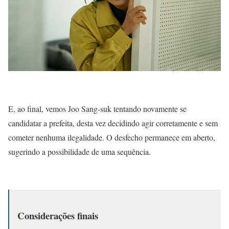
E, ao final, vemos Joo Sang-suk tentando novamente se
candidatar a prefeita, desta vez decidindo agir corretamente e sem
cometer nenhuma ilegalidade. O desfecho permanece em aberto,
sugerindo a possibilidade de uma sequência.
Considerações finais