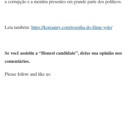
a corrupção e a mentira presentes em grande parte dos políticos.
Leia também:
https://koreanny.com/resenha-do-filme-yolo/
Se você assistiu a “Honest candidate”, deixe sua opinião nos
comentários.
Please follow and like us: