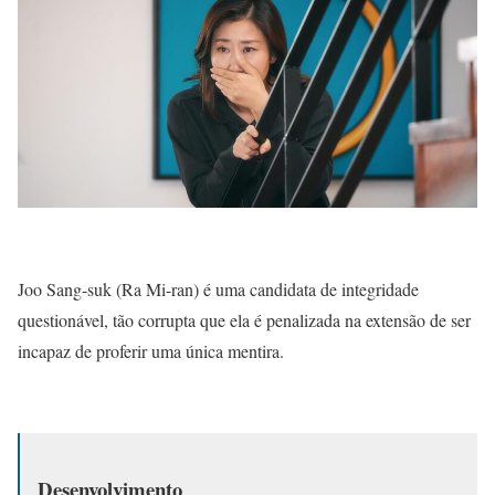
Joo Sang-suk (Ra Mi-ran) é uma candidata de integridade
questionável, tão corrupta que ela é penalizada na extensão de ser
incapaz de proferir uma única mentira.
Desenvolvimento