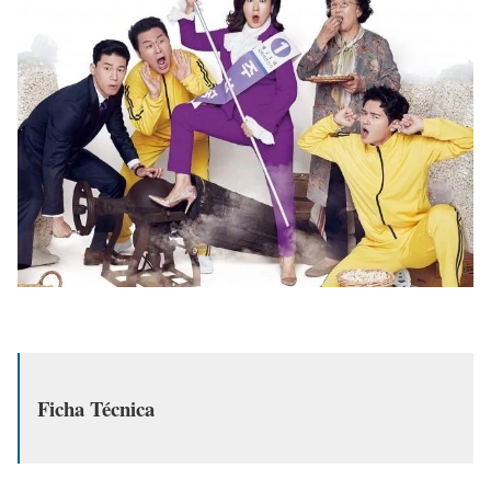
Ficha Técnica