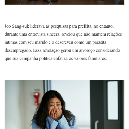
Joo Sang-suk liderava as pesquisas para prefeita, no entanto,
durante uma entrevista sincera, revelou que não mantém relações
íntimas com seu marido e o descreveu como um parasita
desempregado. Essa revelação gerou um alvoroço considerando
que sua campanha política enfatiza os valores familiares.