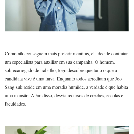
Como não conseguem mais proferir mentiras, ela decide contratar
um especialista para auxiliar em sua campanha. O homem,
sobrecarregado de trabalho, logo descobre que tudo o que a
candidata vive é uma farsa. Enquanto todos acreditam que Joo
Sang-suk reside em uma moradia humilde, a verdade é que habita
uma mansão. Além disso, desvia recursos de creches, escolas e
faculdades.