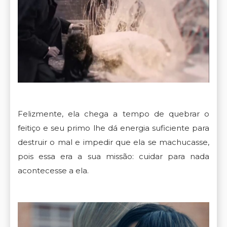
Felizmente, ela chega a tempo de quebrar o
feitiço e seu primo lhe dá energia suficiente para
destruir o mal e impedir que ela se machucasse,
pois essa era a sua missão: cuidar para nada
acontecesse a ela.