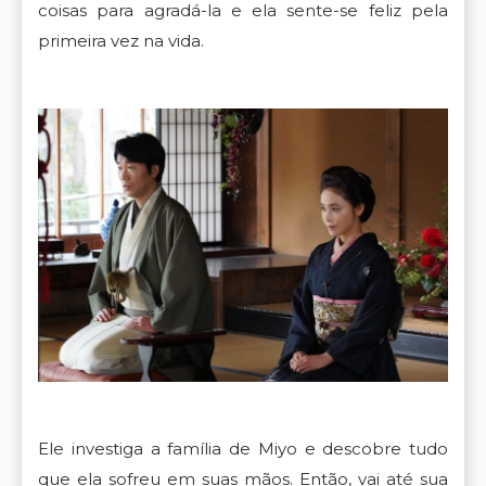
coisas para agradá-la e ela sente-se feliz pela
primeira vez na vida.
Ele investiga a família de Miyo e descobre tudo
que ela sofreu em suas mãos. Então, vai até sua