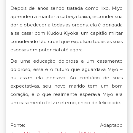
Depois de anos sendo tratada como lixo, Miyo
aprendeu a manter a cabeça
baixa, esconder sua
dor e obedecer a todas as ordens, ela é obrigada
a se casar com Kudou Kiyoka, um capitão militar
considerado tão cruel que expulsou todas as suas
esposas em potencial até agora.
De uma educação dolorosa a um casamento
doloroso, esse é o futuro que aguardava Miyo –
ou assim ela pensava. Ao contrário de suas
expectativas, seu novo marido tem um bom
coração, e o que realmente esperava Miyo era
um casamento feliz e eterno, cheio de felicidade.
Fonte: Adaptado