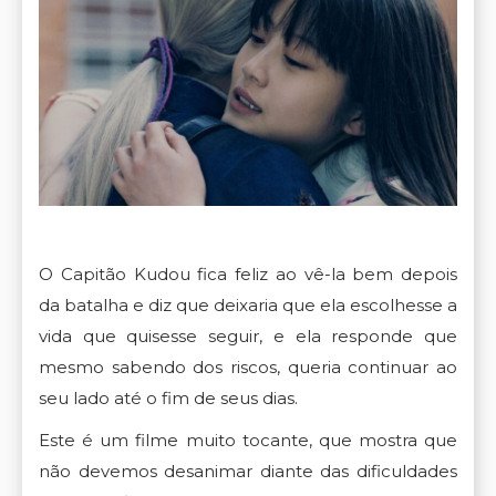
O Capitão Kudou fica feliz ao vê-la bem depois
da batalha e diz que deixaria que ela escolhesse a
vida que quisesse seguir, e ela responde que
mesmo sabendo dos riscos, queria continuar ao
seu lado até o fim de seus dias.
Este é um filme muito tocante, que mostra que
não devemos desanimar diante das dificuldades