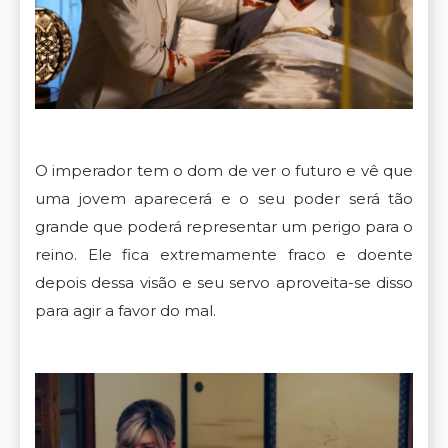
O imperador tem o dom de ver o futuro e vê que
uma jovem aparecerá e o seu poder será tão
grande que poderá representar um perigo para o
reino. Ele fica extremamente fraco e doente
depois dessa visão e seu servo aproveita-se disso
para agir a favor do mal.