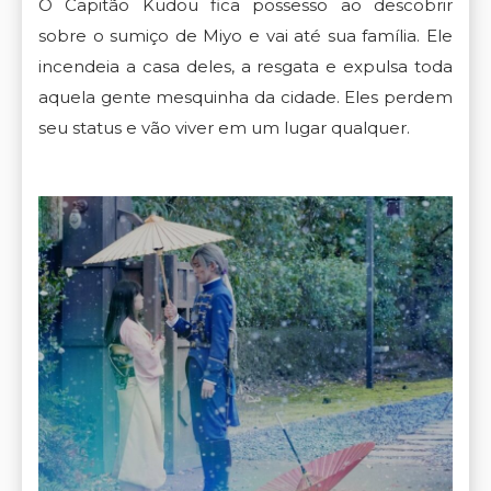
O Capitão Kudou fica possesso ao descobrir
sobre o sumiço de Miyo e vai até sua família. Ele
incendeia a casa deles, a resgata e expulsa toda
aquela gente mesquinha da cidade. Eles perdem
seu status e vão viver em um lugar qualquer.