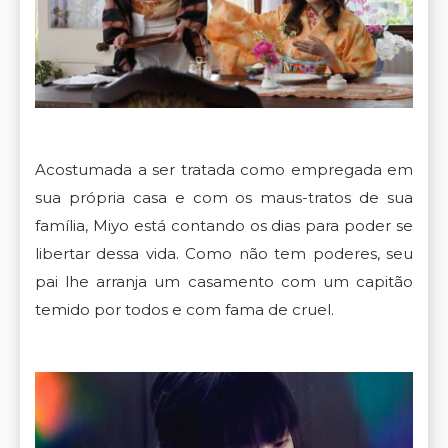
Acostumada a ser tratada como empregada em
sua própria casa e com os maus-tratos de sua
família, Miyo está contando os dias para poder se
libertar dessa vida. Como não tem poderes, seu
pai lhe arranja um casamento com um capitão
temido por todos e com fama de cruel.