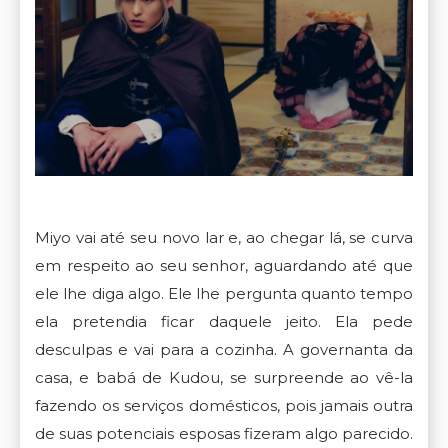
Miyo vai até seu novo lar e, ao chegar lá, se curva
em respeito ao seu senhor, aguardando até que
ele lhe diga algo. Ele lhe pergunta quanto tempo
ela pretendia ficar daquele jeito. Ela pede
desculpas e vai para a cozinha. A governanta da
casa, e babá de Kudou, se surpreende ao vê-la
fazendo os serviços domésticos, pois jamais outra
de suas potenciais esposas fizeram algo parecido.