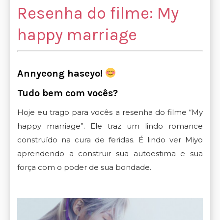
Resenha do filme: My
happy marriage
Annyeong haseyo!
Tudo bem com vocês?
Hoje eu trago para vocês a resenha do filme “My
happy marriage”. Ele traz um lindo romance
construído na cura de feridas. É lindo ver Miyo
aprendendo a construir sua autoestima e sua
força com o poder de sua bondade.