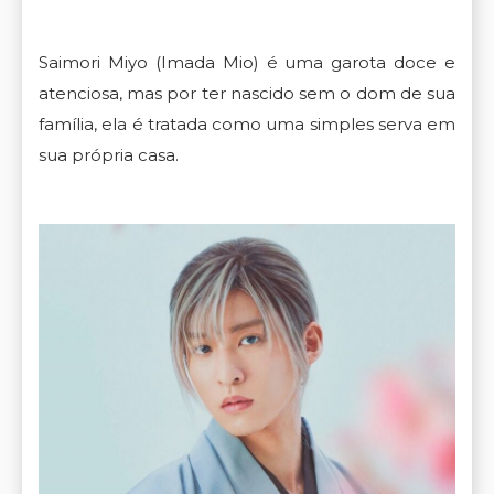
Saimori Miyo (Imada Mio) é uma garota doce e
atenciosa, mas por ter nascido sem o dom de sua
família, ela é tratada como uma simples serva em
sua própria casa.