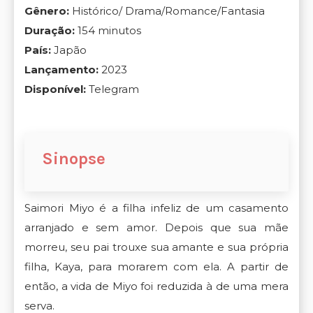
Gênero:
Histórico/ Drama/Romance/Fantasia
Duração:
154 minutos
País:
Japão
Lançamento:
2023
Disponível:
Telegram
Sinopse
Saimori Miyo é a filha infeliz de um casamento
arranjado e sem amor. Depois que sua mãe
morreu, seu pai trouxe sua amante e sua própria
filha, Kaya, para morarem com ela. A partir de
então, a vida de Miyo foi reduzida à de uma mera
serva.