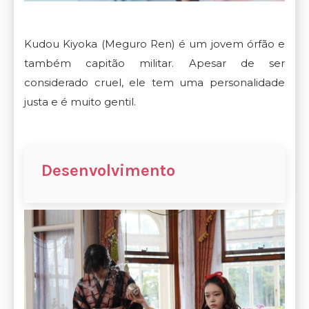
Kudou Kiyoka (Meguro Ren) é um jovem órfão e
também capitão militar. Apesar de ser
considerado cruel, ele tem uma personalidade
justa e é muito gentil.
Desenvolvimento