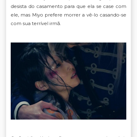
desista do casamento para que ela se case com
ele, mas Miyo prefere morrer a vê-lo casando-se
com sua terrível irmã.