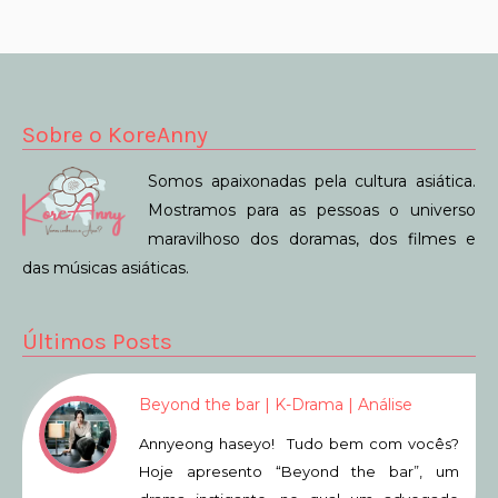
Sobre o KoreAnny
Somos apaixonadas pela cultura asiática.
Mostramos para as pessoas o universo
maravilhoso dos doramas, dos filmes e
das músicas asiáticas.
Últimos Posts
Beyond the bar | K-Drama | Análise
Annyeong haseyo! Tudo bem com vocês?
Hoje apresento “Beyond the bar”, um