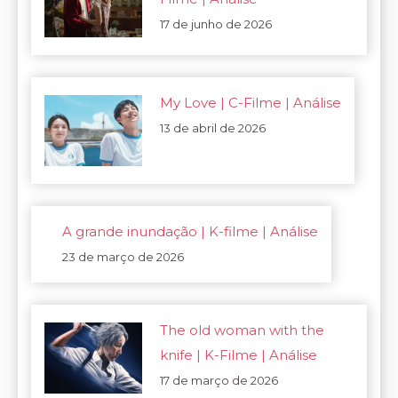
17 de junho de 2026
My Love | C-Filme | Análise
13 de abril de 2026
A grande inundação | K-filme | Análise
23 de março de 2026
The old woman with the
knife | K-Filme | Análise
17 de março de 2026