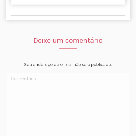
Deixe um comentário
Seu endereço de e-mail não será publicado.
Comentário