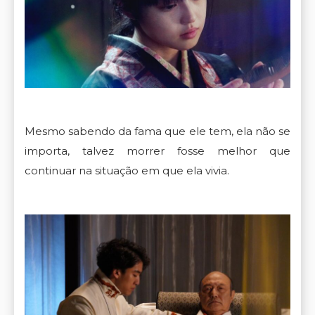
Mesmo sabendo da fama que ele tem, ela não se
importa, talvez morrer fosse melhor que
continuar na situação em que ela vivia.