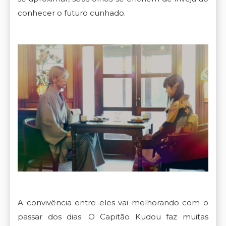
conhecer o futuro cunhado.
A convivência entre eles vai melhorando com o
passar dos dias. O Capitão Kudou faz muitas