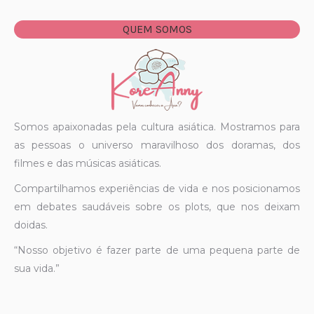
QUEM SOMOS
Somos apaixonadas pela cultura asiática. Mostramos para
as pessoas o universo maravilhoso dos doramas, dos
filmes e das músicas asiáticas.
Compartilhamos experiências de vida e nos posicionamos
em debates saudáveis sobre os plots, que nos deixam
doidas.
“Nosso objetivo é fazer parte de uma pequena parte de
sua vida.”