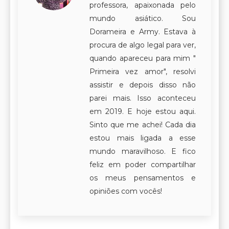
professora, apaixonada pelo
mundo asiático. Sou
Dorameira e Army. Estava à
procura de algo legal para ver,
quando apareceu para mim "
Primeira vez amor", resolvi
assistir e depois disso não
parei mais. Isso aconteceu
em 2019. E hoje estou aqui.
Sinto que me achei! Cada dia
estou mais ligada a esse
mundo maravilhoso. E fico
feliz em poder compartilhar
os meus pensamentos e
opiniões com vocês!