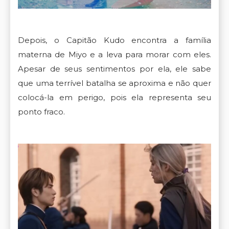
Depois, o Capitão Kudo encontra a família
materna de Miyo e a leva para morar com eles.
Apesar de seus sentimentos por ela, ele sabe
que uma terrível batalha se aproxima e não quer
colocá-la em perigo, pois ela representa seu
ponto fraco.