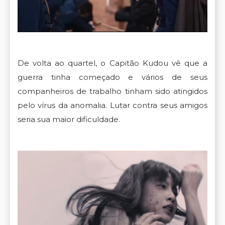
De volta ao quartel, o Capitão Kudou vê que a
guerra tinha começado e vários de seus
companheiros de trabalho tinham sido atingidos
pelo vírus da anomalia. Lutar contra seus amigos
seria sua maior dificuldade.