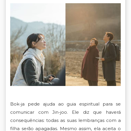
Bok-ja pede ajuda ao guia espiritual para se
comunicar com Jin-joo. Ele diz que haverá
consequências: todas as suas lembranças com a
filha serão apagadas. Mesmo assim, ela aceita o