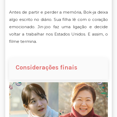
Antes de partir e perder a memória, Bok-ja deixa
algo escrito no diário. Sua filha lê com o coração
emocionado. Jin-joo faz uma ligação e decide
voltar a trabalhar nos Estados Unidos. E assim, o
filme termina.
Considerações finais