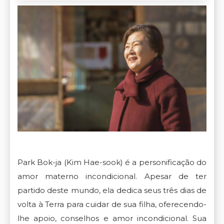
Park Bok-ja (Kim Hae-sook) é a personificação do
amor materno incondicional. Apesar de ter
partido deste mundo, ela dedica seus três dias de
volta à Terra para cuidar de sua filha, oferecendo-
lhe apoio, conselhos e amor incondicional. Sua