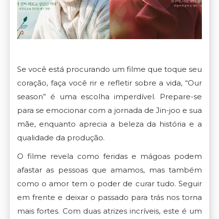
Se você está procurando um filme que toque seu
coração, faça você rir e refletir sobre a vida, “Our
season” é uma escolha imperdível. Prepare-se
para se emocionar com a jornada de Jin-joo e sua
mãe, enquanto aprecia a beleza da história e a
qualidade da produção.
O filme revela como feridas e mágoas podem
afastar as pessoas que amamos, mas também
como o amor tem o poder de curar tudo. Seguir
em frente e deixar o passado para trás nos torna
mais fortes. Com duas atrizes incríveis, este é um