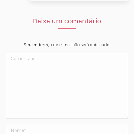
Deixe um comentário
Seu endereço de e-mail não será publicado.
Comentário
Nome *