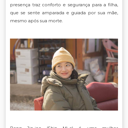
presença traz conforto e segurança para a filha,
que se sente amparada e guiada por sua mãe,
mesmo após sua morte.