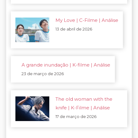
My Love | C-Filme | Análise
13 de abril de 2026
A grande inundação | K-filme | Análise
23 de março de 2026
The old woman with the
knife | K-Filme | Análise
17 de março de 2026