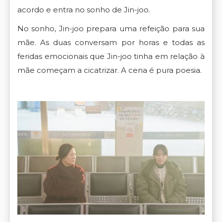
acordo e entra no sonho de Jin-joo.
No sonho, Jin-joo prepara uma refeição para sua
mãe. As duas conversam por horas e todas as
feridas emocionais que Jin-joo tinha em relação à
mãe começam a cicatrizar. A cena é pura poesia.