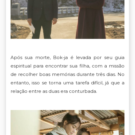
Após sua morte, Bok-ja é levada por seu guia
espiritual para encontrar sua filha, com a missão
de recolher boas memórias durante três dias. No
entanto, isso se torna uma tarefa difícil, já que a
relação entre as duas era conturbada.