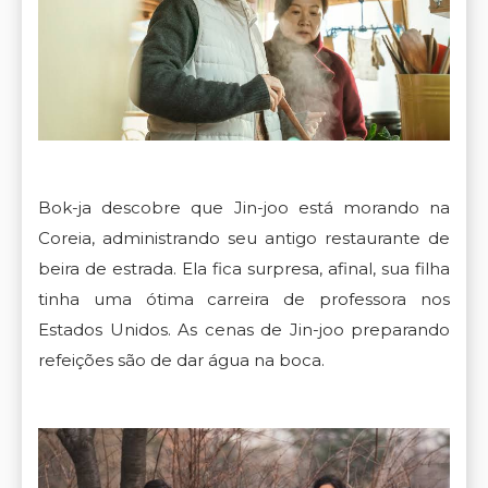
Bok-ja descobre que Jin-joo está morando na
Coreia, administrando seu antigo restaurante de
beira de estrada. Ela fica surpresa, afinal, sua filha
tinha uma ótima carreira de professora nos
Estados Unidos. As cenas de Jin-joo preparando
refeições são de dar água na boca.