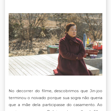
No decorrer do filme, descobrimos que Jin-joo
terminou o noivado porque sua sogra não queria
que a mãe dela participasse do casamento. Ao