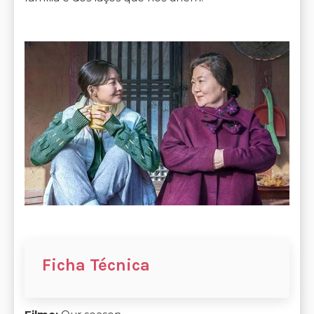
Ficha Técnica