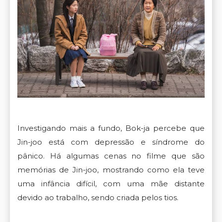
Investigando mais a fundo, Bok-ja percebe que
Jin-joo está com depressão e síndrome do
pânico. Há algumas cenas no filme que são
memórias de Jin-joo, mostrando como ela teve
uma infância difícil, com uma mãe distante
devido ao trabalho, sendo criada pelos tios.