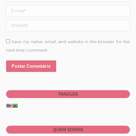
E-mail *
Website
Save my name, email, and website in this browser for the
next time I comment.
Postar Comentário
TRADUZA
QUEM SOMOS