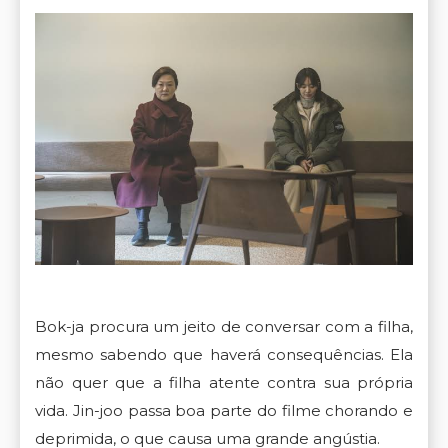
Bok-ja procura um jeito de conversar com a filha,
mesmo sabendo que haverá consequências. Ela
não quer que a filha atente contra sua própria
vida. Jin-joo passa boa parte do filme chorando e
deprimida, o que causa uma grande angústia.