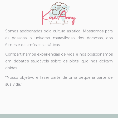
Somos apaixonadas pela cultura asiática. Mostramos para
as pessoas o universo maravilhoso dos doramas, dos
filmes e das músicas asiáticas.
Compartilhamos experiências de vida e nos posicionamos
em debates saudáveis sobre os plots, que nos deixam
doidas.
“Nosso objetivo é fazer parte de uma pequena parte de
sua vida.”