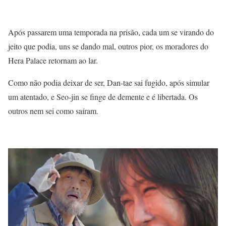
Após passarem uma temporada na prisão, cada um se virando do
jeito que podia, uns se dando mal, outros pior, os moradores do
Hera Palace retornam ao lar.
Como não podia deixar de ser, Dan-tae sai fugido, após simular
um atentado, e Seo-jin se finge de demente e é libertada. Os
outros nem sei como saíram.