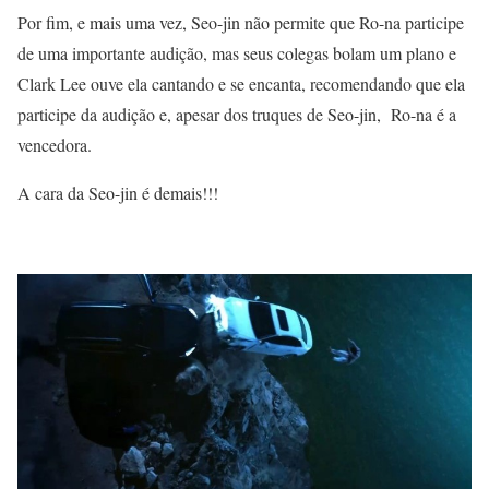
Por fim, e mais uma vez, Seo-jin não permite que Ro-na participe
de uma importante audição, mas seus colegas bolam um plano e
Clark Lee ouve ela cantando e se encanta, recomendando que ela
participe da audição e, apesar dos truques de Seo-jin, Ro-na é a
vencedora.
A cara da Seo-jin é demais!!!