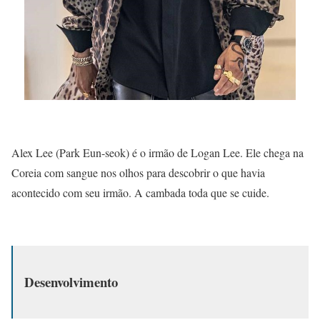
Alex Lee (Park Eun-seok) é o irmão de Logan Lee. Ele chega na
Coreia com sangue nos olhos para descobrir o que havia
acontecido com seu irmão. A cambada toda que se cuide.
Desenvolvimento