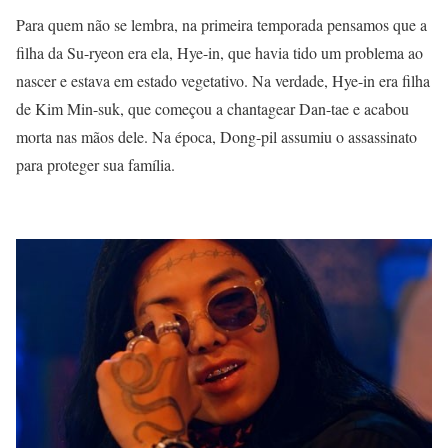
Para quem não se lembra, na primeira temporada pensamos que a
filha da Su-ryeon era ela, Hye-in, que havia tido um problema ao
nascer e estava em estado vegetativo. Na verdade, Hye-in era filha
de Kim Min-suk, que começou a chantagear Dan-tae e acabou
morta nas mãos dele. Na época, Dong-pil assumiu o assassinato
para proteger sua família.