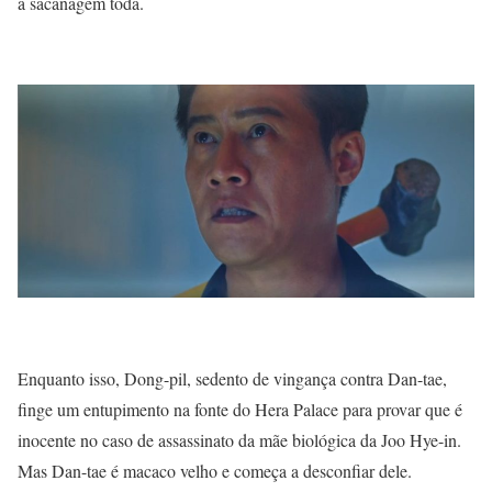
a sacanagem toda.
Enquanto isso, Dong-pil, sedento de vingança contra Dan-tae,
finge um entupimento na fonte do Hera Palace para provar que é
inocente no caso de assassinato da mãe biológica da Joo Hye-in.
Mas Dan-tae é macaco velho e começa a desconfiar dele.