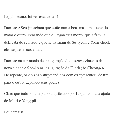
Legal mesmo, foi ver essa cena!!!
Dan-tae e Seo-jin acham que estão numa boa, mas um querendo
matar o outro. Pensando que o Logan está morto, que a família
dele está do seu lado e que se livraram de Su-ryeon e Yoon-cheol,
eles seguem suas vidas.
Dan-tae na cerimonia de inauguração do desenvolvimento da
nova cidade e Seo-jin na inauguração da Fundação Cheong-A.
De repente, os dois são surpreendidos com os “presentes” de um
para o outro, expondo seus podres.
Claro que tudo foi um plano arquitetado por Logan com a a ajuda
de Ma-ri e Yong-pil.
Foi demais!!!