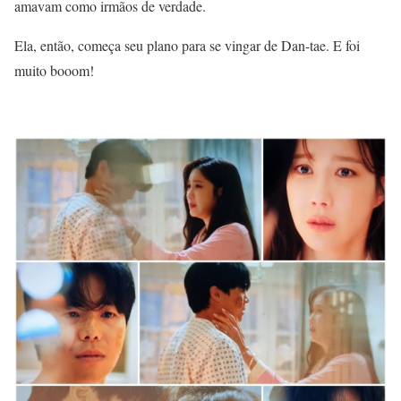
amavam como irmãos de verdade.
Ela, então, começa seu plano para se vingar de Dan-tae. E foi
muito booom!