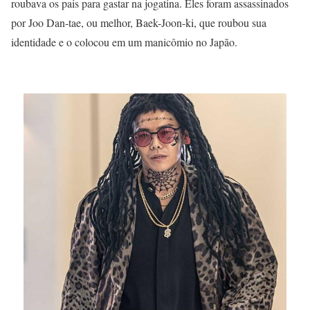
roubava os pais para gastar na jogatina. Eles foram assassinados
por Joo Dan-tae, ou melhor, Baek-Joon-ki, que roubou sua
identidade e o colocou em um manicômio no Japão.