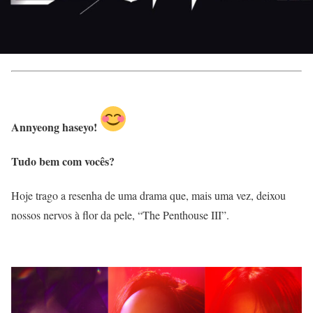
Annyeong haseyo!
Tudo bem com vocês?
Hoje trago a resenha de uma drama que, mais uma vez, deixou
nossos nervos à flor da pele, “The Penthouse III”.