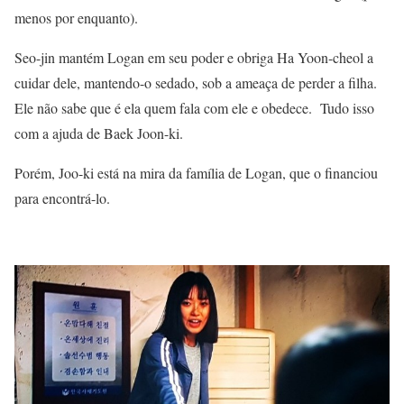
menos por enquanto).
Seo-jin mantém Logan em seu poder e obriga Ha Yoon-cheol a
cuidar dele, mantendo-o sedado, sob a ameaça de perder a filha.
Ele não sabe que é ela quem fala com ele e obedece. Tudo isso
com a ajuda de Baek Joon-ki.
Porém, Joo-ki está na mira da família de Logan, que o financiou
para encontrá-lo.