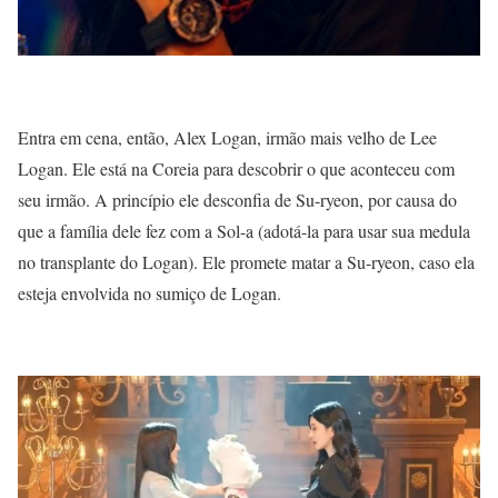
Entra em cena, então, Alex Logan, irmão mais velho de Lee
Logan. Ele está na Coreia para descobrir o que aconteceu com
seu irmão. A princípio ele desconfia de Su-ryeon, por causa do
que a família dele fez com a Sol-a (adotá-la para usar sua medula
no transplante do Logan). Ele promete matar a Su-ryeon, caso ela
esteja envolvida no sumiço de Logan.