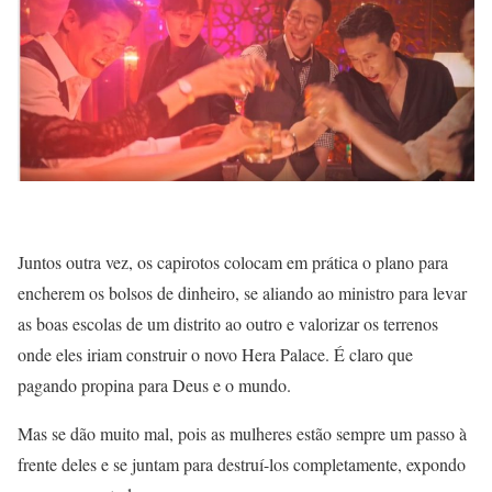
Juntos outra vez, os capirotos colocam em prática o plano para
encherem os bolsos de dinheiro, se aliando ao ministro para levar
as boas escolas de um distrito ao outro e valorizar os terrenos
onde eles iriam construir o novo Hera Palace. É claro que
pagando propina para Deus e o mundo.
Mas se dão muito mal, pois as mulheres estão sempre um passo à
frente deles e se juntam para destruí-los completamente, expondo