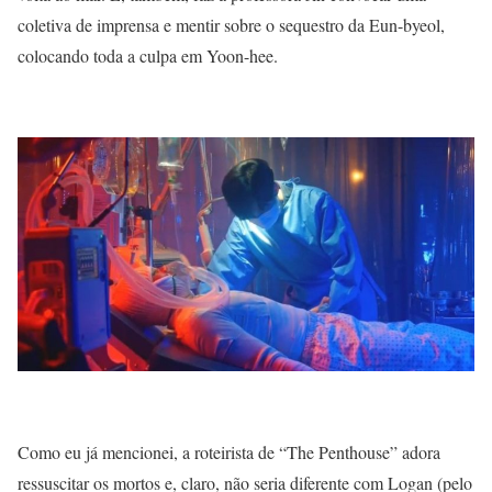
coletiva de imprensa e mentir sobre o sequestro da Eun-byeol,
colocando toda a culpa em Yoon-hee.
Como eu já mencionei, a roteirista de “The Penthouse” adora
ressuscitar os mortos e, claro, não seria diferente com Logan (pelo