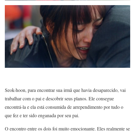
Seok-hoon, para encontrar sua irmã que havia desaparecido, vai
trabalhar com o pai e descobrir seus planos. Ele consegue
encontrá-la e ela está consumida de arrependimento por tudo o
que fez e ter sido enganada por seu pai.
O encontro entre os dois foi muito emocionante. Eles realmente se