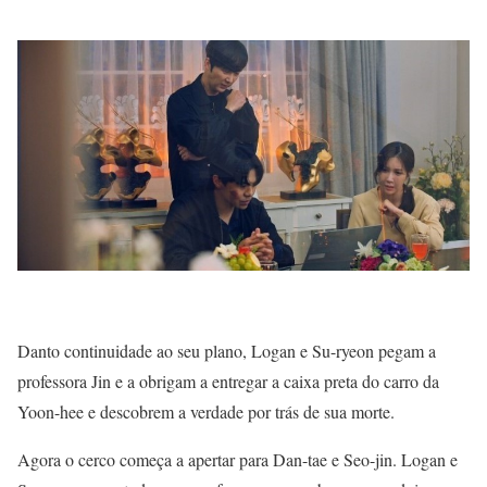
Danto continuidade ao seu plano, Logan e Su-ryeon pegam a
professora Jin e a obrigam a entregar a caixa preta do carro da
Yoon-hee e descobrem a verdade por trás de sua morte.
Agora o cerco começa a apertar para Dan-tae e Seo-jin. Logan e