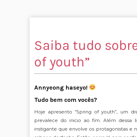
Saiba tudo sobr
of youth”
Annyeong haseyo!
Tudo bem com vocês?
Hoje apresento “Spring of youth”, um dr
prevalece do inicio ao fim. Além dessa 
instigante que envolve os protagonistas e