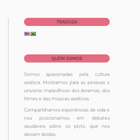
TRADUZA
QUEM SOMOS
Somos apaixonadas pela cultura
asiática. Mostramos para as pessoas o
universo maravilhoso dos doramas, dos
filmes e das músicas asiáticas.
Compartilhamos experiências de vida e
nos posicionamos em debates
saudáveis sobre os plots, que nos
deixam doidas.