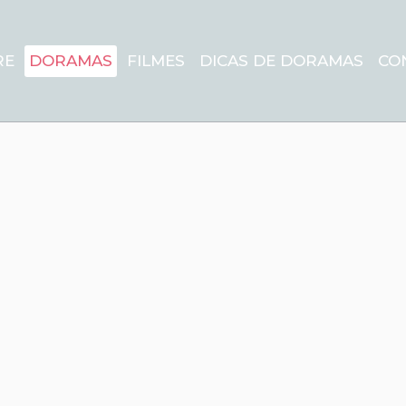
RE
DORAMAS
FILMES
DICAS DE DORAMAS
CO