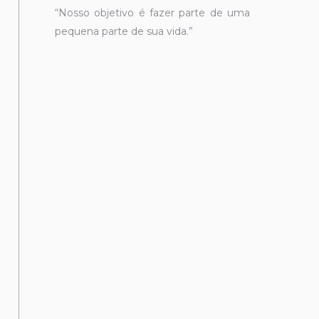
“Nosso objetivo é fazer parte de uma
pequena parte de sua vida.”