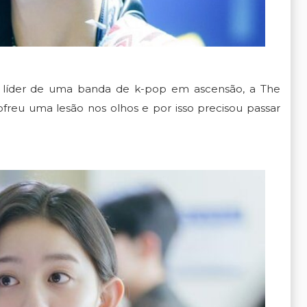
a líder de uma banda de k-pop em ascensão, a The
ofreu uma lesão nos olhos e por isso precisou passar