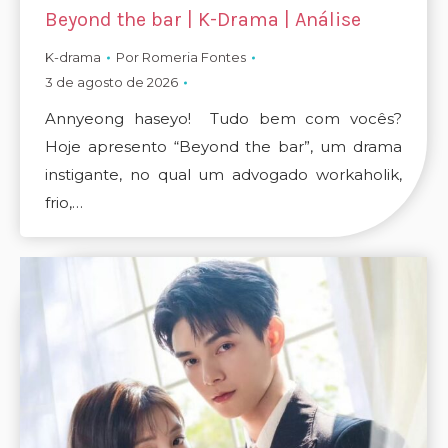
Beyond the bar | K-Drama | Análise
K-drama
Por
Romeria Fontes
3 de agosto de 2026
Annyeong haseyo! Tudo bem com vocês?
Hoje apresento “Beyond the bar”, um drama
instigante, no qual um advogado workaholik,
frio,…