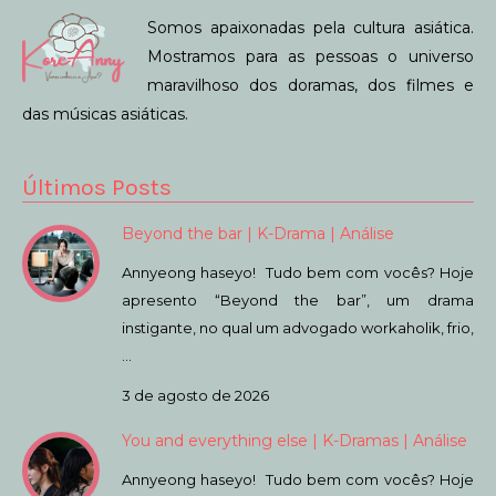
Somos apaixonadas pela cultura asiática.
Mostramos para as pessoas o universo
maravilhoso dos doramas, dos filmes e
das músicas asiáticas.
Últimos Posts
Beyond the bar | K-Drama | Análise
Annyeong haseyo! Tudo bem com vocês? Hoje
apresento “Beyond the bar”, um drama
instigante, no qual um advogado workaholik, frio,
…
3 de agosto de 2026
You and everything else | K-Dramas | Análise
Annyeong haseyo! Tudo bem com vocês? Hoje