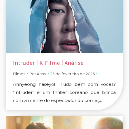
Intruder | K-Filme | Análise
Filmes
Por
Anny
23 de fevereiro de 2026
Annyeong haseyo! Tudo bem com vocês?
“Intruder” é um thriller coreano que brinca
com a mente do espectador do começo…