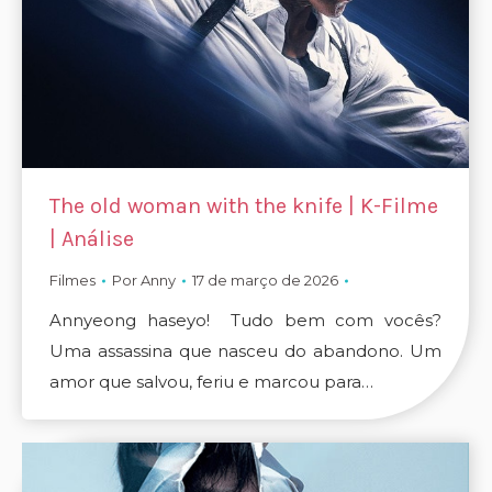
The old woman with the knife | K-Filme
| Análise
Filmes
Por
Anny
17 de março de 2026
Annyeong haseyo! Tudo bem com vocês?
Uma assassina que nasceu do abandono. Um
amor que salvou, feriu e marcou para…