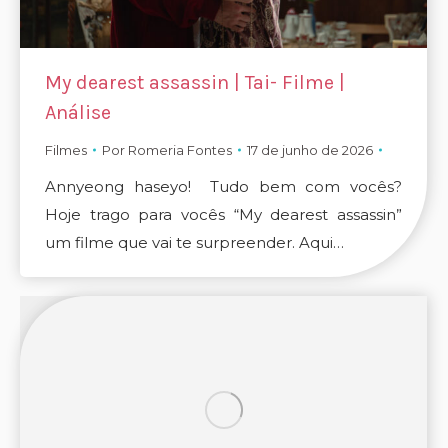
My dearest assassin | Tai- Filme |
Análise
Filmes
Por
Romeria Fontes
17 de junho de 2026
Annyeong haseyo! Tudo bem com vocês?
Hoje trago para vocês “My dearest assassin”
um filme que vai te surpreender. Aqui…