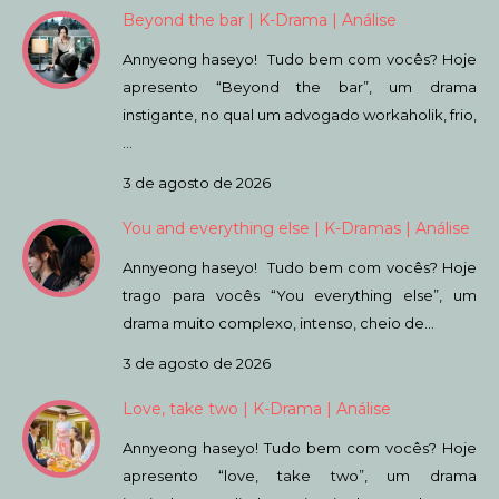
Beyond the bar | K-Drama | Análise
Annyeong haseyo! Tudo bem com vocês? Hoje
apresento “Beyond the bar”, um drama
instigante, no qual um advogado workaholik, frio,
…
3 de agosto de 2026
You and everything else | K-Dramas | Análise
Annyeong haseyo! Tudo bem com vocês? Hoje
trago para vocês “You everything else”, um
drama muito complexo, intenso, cheio de…
3 de agosto de 2026
Love, take two | K-Drama | Análise
Annyeong haseyo! Tudo bem com vocês? Hoje
apresento “love, take two”, um drama