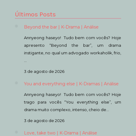
Últimos Posts
Beyond the bar | K-Drama | Análise
Annyeong haseyo! Tudo bem com vocês? Hoje
apresento “Beyond the bar”, um drama
instigante, no qual um advogado workaholik, frio,
…
3 de agosto de 2026
You and everything else | K-Dramas | Análise
Annyeong haseyo! Tudo bem com vocês? Hoje
trago para vocês “You everything else”, um
drama muito complexo, intenso, cheio de…
3 de agosto de 2026
Love, take two | K-Drama | Análise