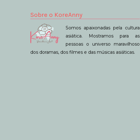
Sobre o KoreAnny
Somos apaixonadas pela cultura
asiática. Mostramos para as
pessoas o universo maravilhoso
dos doramas, dos filmes e das músicas asiáticas.