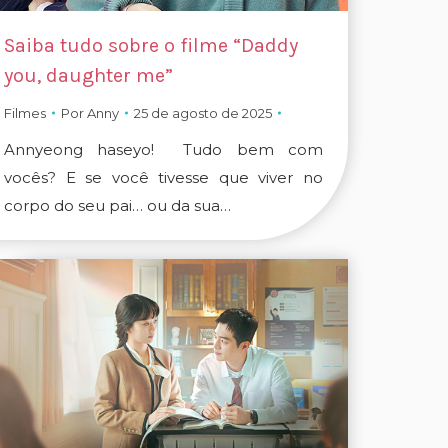
Saiba tudo sobre o filme “Daddy
you, daughter me”
Filmes
Por
Anny
25 de agosto de 2025
Annyeong haseyo! Tudo bem com
vocês? E se você tivesse que viver no
corpo do seu pai… ou da sua…