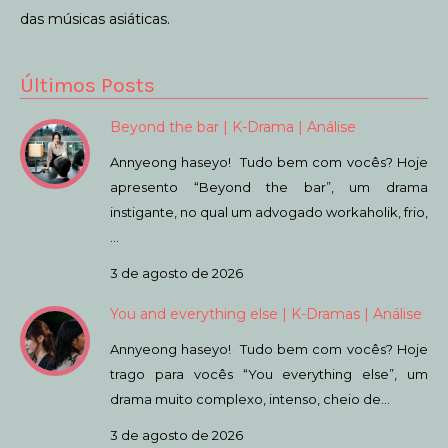
das músicas asiáticas.
Últimos Posts
Beyond the bar | K-Drama | Análise
Annyeong haseyo! Tudo bem com vocês? Hoje
apresento “Beyond the bar”, um drama
instigante, no qual um advogado workaholik, frio,
…
3 de agosto de 2026
You and everything else | K-Dramas | Análise
Annyeong haseyo! Tudo bem com vocês? Hoje
trago para vocês “You everything else”, um
drama muito complexo, intenso, cheio de…
3 de agosto de 2026