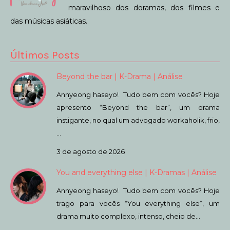
maravilhoso dos doramas, dos filmes e
das músicas asiáticas.
Últimos Posts
Beyond the bar | K-Drama | Análise
Annyeong haseyo! Tudo bem com vocês? Hoje
apresento “Beyond the bar”, um drama
instigante, no qual um advogado workaholik, frio,
…
3 de agosto de 2026
You and everything else | K-Dramas | Análise
Annyeong haseyo! Tudo bem com vocês? Hoje
trago para vocês “You everything else”, um
drama muito complexo, intenso, cheio de…