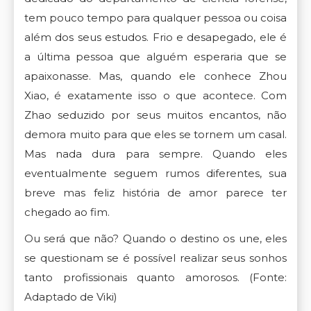
tem pouco tempo para qualquer pessoa ou coisa
além dos seus estudos. Frio e desapegado, ele é
a última pessoa que alguém esperaria que se
apaixonasse. Mas, quando ele conhece Zhou
Xiao, é exatamente isso o que acontece. Com
Zhao seduzido por seus muitos encantos, não
demora muito para que eles se tornem um casal.
Mas nada dura para sempre. Quando eles
eventualmente seguem rumos diferentes, sua
breve mas feliz história de amor parece ter
chegado ao fim.
Ou será que não? Quando o destino os une, eles
se questionam se é possível realizar seus sonhos
tanto profissionais quanto amorosos.
(Fonte:
Adaptado de Viki)