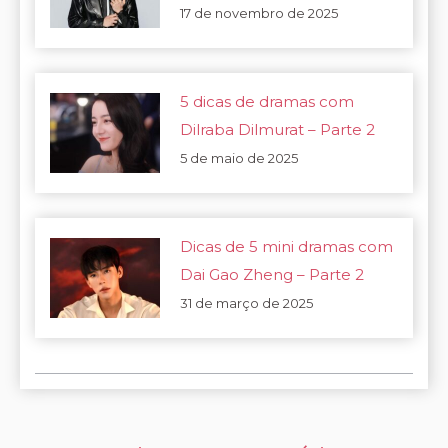
17 de novembro de 2025
5 dicas de dramas com
Dilraba Dilmurat – Parte 2
5 de maio de 2025
Dicas de 5 mini dramas com
Dai Gao Zheng – Parte 2
31 de março de 2025