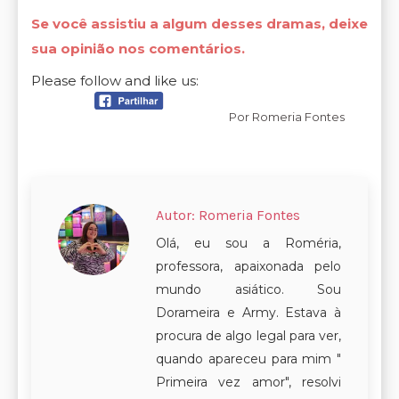
Se você assistiu a algum desses dramas, deixe
sua opinião nos comentários.
Please follow and like us:
Por
Romeria Fontes
Autor:
Romeria Fontes
Olá, eu sou a Roméria,
professora, apaixonada pelo
mundo asiático. Sou
Dorameira e Army. Estava à
procura de algo legal para ver,
quando apareceu para mim "
Primeira vez amor", resolvi