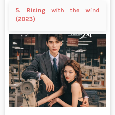
5. Rising with the wind
(2023)