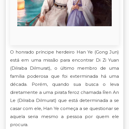
O honrado príncipe herdeiro Han Ye (Gong Jun)
está em uma missão para encontrar Di Zi Yuan
(Dilraba Dilmurat), o último membro de uma
família poderosa que foi exterminada há uma
década. Porém, quando sua busca o leva
diretamente a uma pirata feroz chamada Ren An
Le (Dilraba Dilmurat) que está determinada a se
casar com ele, Han Ye começa a se questionar se
aquela seria mesmo a pessoa por quem ele
procura.