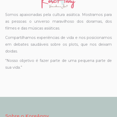
Somos apaixonadas pela cultura asiática. Mostramos para
as pessoas o universo maravilhoso dos doramas, dos
filmes e das músicas asiáticas.
Compartilhamos experiências de vida e nos posicionamos
em debates saudáveis sobre os plots, que nos deixam
doidas.
“Nosso objetivo é fazer parte de uma pequena parte de
sua vida.”
Sobre o KoreAnny