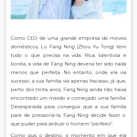
Como CEO de uma grande empresa de móveis
domésticos, Lu Fang Ning (Zhou Yu Tong) tem
tudo o que precisa na vida. Rica, talentosa e
bonita, a vida de Fang Ning deveria ter sido nada
menos que perfeita. No entanto, onde ela via
sucesso, a sua família via apenas fracasso, já que,
perto dos trinta anos, Fang Ning ainda não havia
encontrado um marido e começado uma família.
Desesperada para conseguir que a sua família
pare de pressioná-la, Fang Ning decide fazer o
que puder para seduzir o homem “perfeito”.
Como quis o destino, o momento em que ela