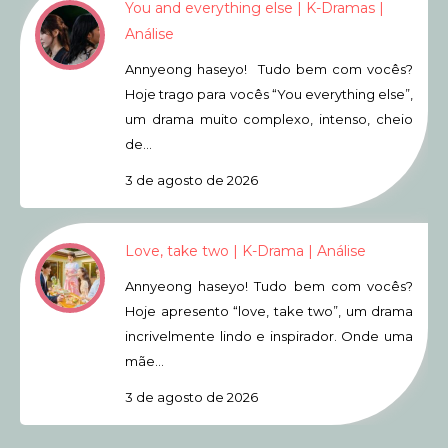
You and everything else | K-Dramas |
Análise
Annyeong haseyo! Tudo bem com vocês?
Hoje trago para vocês “You everything else”,
um drama muito complexo, intenso, cheio
de…
3 de agosto de 2026
Love, take two | K-Drama | Análise
Annyeong haseyo! Tudo bem com vocês?
Hoje apresento “love, take two”, um drama
incrivelmente lindo e inspirador. Onde uma
mãe…
3 de agosto de 2026