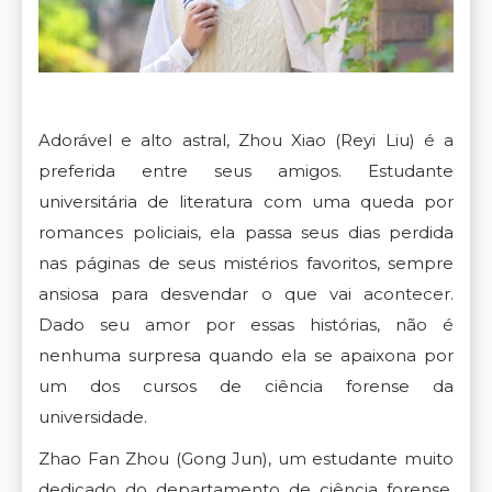
Adorável e alto astral, Zhou Xiao (Reyi Liu) é a
preferida entre seus amigos. Estudante
universitária de literatura com uma queda por
romances policiais, ela passa seus dias perdida
nas páginas de seus mistérios favoritos, sempre
ansiosa para desvendar o que vai acontecer.
Dado seu amor por essas histórias, não é
nenhuma surpresa quando ela se apaixona por
um dos cursos de ciência forense da
universidade.
Zhao Fan Zhou (Gong Jun), um estudante muito
dedicado do departamento
de ciência forense,