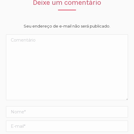
Deixe um comentário
Seu endereço de e-mail não será publicado.
Comentário
Nome *
E-mail *