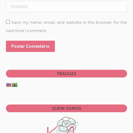
Website
Save my name, email, and website in this browser for the
next time I comment.
Postar Comentário
TRADUZA
QUEM SOMOS