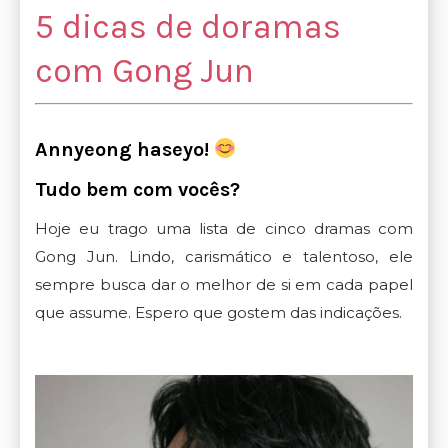
5 dicas de doramas
com Gong Jun
Annyeong haseyo!
Tudo bem com vocês?
Hoje eu trago uma lista de cinco dramas com
Gong Jun. Lindo, carismático e talentoso, ele
sempre busca dar o melhor de si em cada papel
que assume. Espero que gostem das indicações.