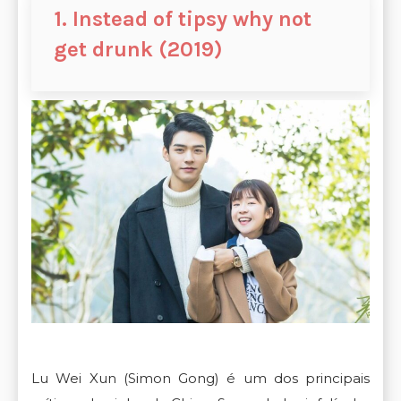
1. Instead of tipsy why not
get drunk (2019)
Lu Wei Xun (Simon Gong) é um dos principais