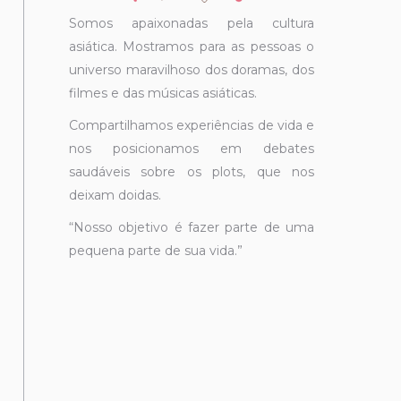
Somos apaixonadas pela cultura
asiática. Mostramos para as pessoas o
universo maravilhoso dos doramas, dos
filmes e das músicas asiáticas.
Compartilhamos experiências de vida e
nos posicionamos em debates
saudáveis sobre os plots, que nos
deixam doidas.
“Nosso objetivo é fazer parte de uma
pequena parte de sua vida.”