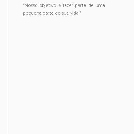
“Nosso objetivo é fazer parte de uma
pequena parte de sua vida.”