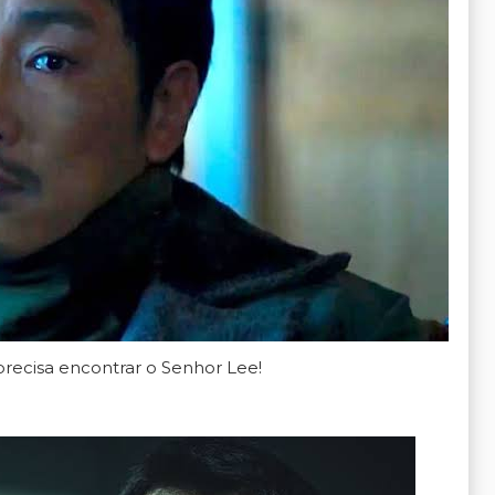
ecisa encontrar o Senhor Lee!