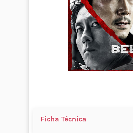
Ficha Técnica