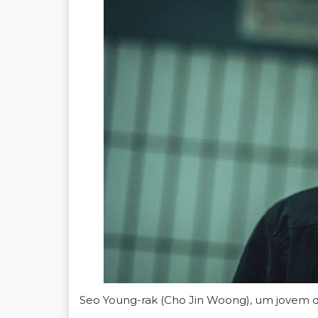
Seo Young-rak (Cho Jin Woong), um jovem qu