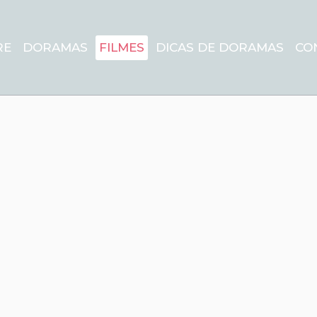
RE
DORAMAS
FILMES
DICAS DE DORAMAS
CO