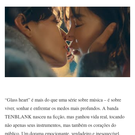
“Glass heart” é mais do que uma série sobre música – é sobre
viver, sonhar e enfrentar os medos mais profundos. A banda
TENBLANK nasceu na ficção, mas ganhou vida real, tocando
não apenas seus instrumentos, mas também os corações do
público. Um dorama emocionante, verdadeiro e inesquecível.