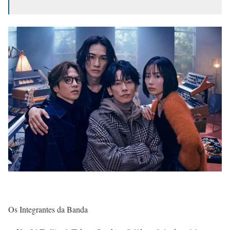
Os Integrantes da Banda