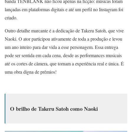
banda TENBLANK não ficou apenas na ficção: músicas foram
lançadas em plataformas digitais e até um perfil no Instagram foi
criado.
Outro detalhe marcante é a dedicação de Takeru Satoh, que vive
Naoki. O ator participou ativamente de toda a produção e levou
um ano inteiro para dar vida a esse personagem. Essa entrega
pode ser sentida em cada cena, desde as performances musicais
até os cortes de câmera, que tornam a experiência real e única. É
uma obra digna de prêmios!
O brilho de Takeru Satoh como Naoki