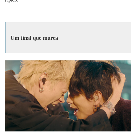
Um final que marca