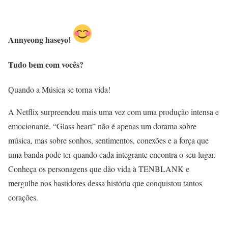
Annyeong haseyo!
Tudo bem com vocês?
Quando a Música se torna vida!
A Netflix surpreendeu mais uma vez com uma produção intensa e
emocionante. “Glass heart” não é apenas um dorama sobre
música, mas sobre sonhos, sentimentos, conexões e a força que
uma banda pode ter quando cada integrante encontra o seu lugar.
Conheça os personagens que dão vida à TENBLANK e
mergulhe nos bastidores dessa história que conquistou tantos
corações.