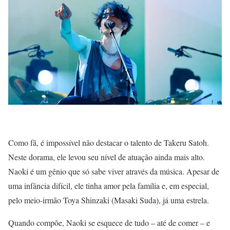
Como fã, é impossível não destacar o talento de Takeru Satoh.
Neste dorama, ele levou seu nível de atuação ainda mais alto.
Naoki é um gênio que só sabe viver através da música. Apesar de
uma infância difícil, ele tinha amor pela família e, em especial,
pelo meio-irmão Toya Shinzaki (Masaki Suda), já uma estrela.
Quando compõe, Naoki se esquece de tudo – até de comer – e