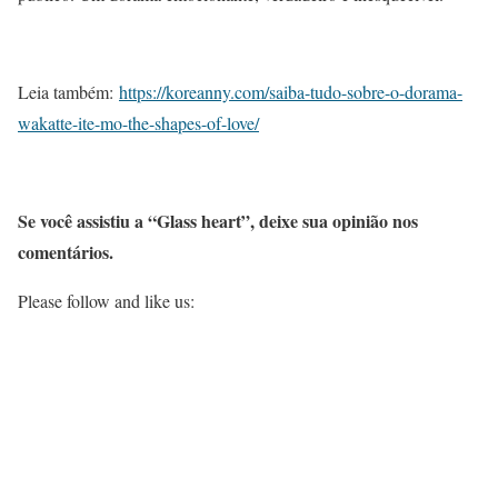
Leia também:
https://koreanny.com/saiba-tudo-sobre-o-dorama-
wakatte-ite-mo-the-shapes-of-love/
Se você assistiu a “Glass heart”, deixe sua opinião nos
comentários.
Please follow and like us: