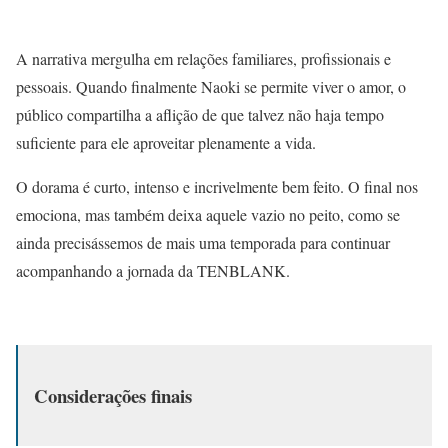
A narrativa mergulha em relações familiares, profissionais e
pessoais. Quando finalmente Naoki se permite viver o amor, o
público compartilha a aflição de que talvez não haja tempo
suficiente para ele aproveitar plenamente a vida.
O dorama é curto, intenso e incrivelmente bem feito. O final nos
emociona, mas também deixa aquele vazio no peito, como se
ainda precisássemos de mais uma temporada para continuar
acompanhando a jornada da TENBLANK.
Considerações finais