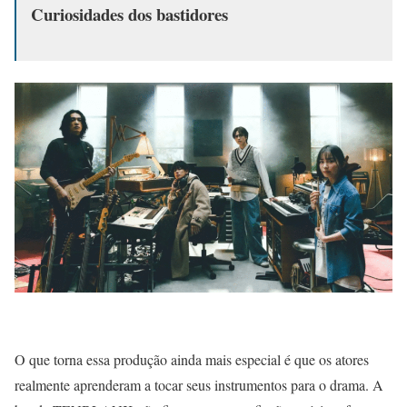
Curiosidades dos bastidores
O que torna essa produção ainda mais especial é que os atores
realmente aprenderam a tocar seus instrumentos para o drama. A