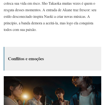
coloca sua vida em risco. Sho Takaoka muitas vezes é quem o
resgata desses momentos. A entrada de Akane traz frescor: seu
estilo desconectado inspira Naoki a criar novas músicas. A
princípio, a banda demora a aceitá-la, mas logo ela conquista
todos com sua paixão.
Conflitos e emoções