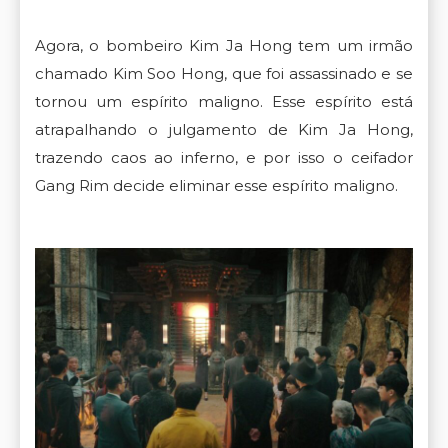
Agora, o bombeiro Kim Ja Hong tem um irmão
chamado Kim Soo Hong, que foi assassinado e se
tornou um espírito maligno. Esse espírito está
atrapalhando o julgamento de Kim Ja Hong,
trazendo caos ao inferno, e por isso o ceifador
Gang Rim decide eliminar esse espírito maligno.