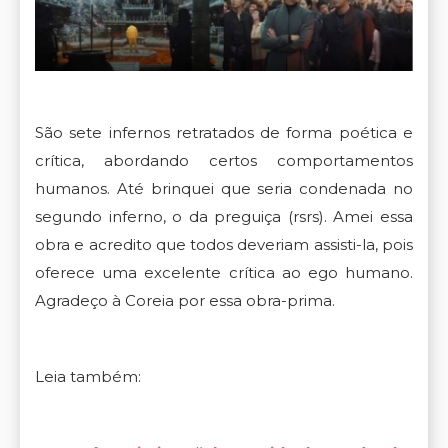
São sete infernos retratados de forma poética e
crítica, abordando certos comportamentos
humanos. Até brinquei que seria condenada no
segundo inferno, o da preguiça (rsrs). Amei essa
obra e acredito que todos deveriam assisti-la, pois
oferece uma excelente crítica ao ego humano.
Agradeço à Coreia por essa obra-prima.
Leia também: