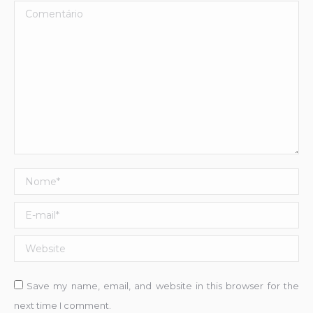
Comentário
Nome *
E-mail *
Website
Save my name, email, and website in this browser for the
next time I comment.