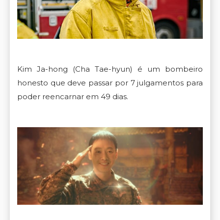
Kim Ja-hong (Cha Tae-hyun) é um bombeiro
honesto que deve passar por 7 julgamentos para
poder reencarnar em 49 dias.