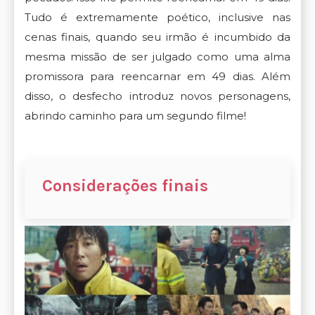
Tudo é extremamente poético, inclusive nas
cenas finais, quando seu irmão é incumbido da
mesma missão de ser julgado como uma alma
promissora para reencarnar em 49 dias. Além
disso, o desfecho introduz novos personagens,
abrindo caminho para um segundo filme!
Considerações finais