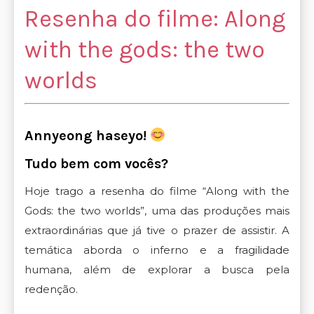
Resenha do filme: Along
with the gods: the two
worlds
Annyeong haseyo!
Tudo bem com vocês?
Hoje trago a resenha do filme “Along with the
Gods: the two worlds”, uma das produções mais
extraordinárias que já tive o prazer de assistir. A
temática aborda o inferno e a fragilidade
humana, além de explorar a busca pela
redenção.