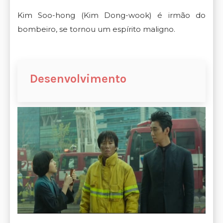
Kim Soo-hong (Kim Dong-wook) é irmão do
bombeiro, se tornou um espírito maligno.
Desenvolvimento