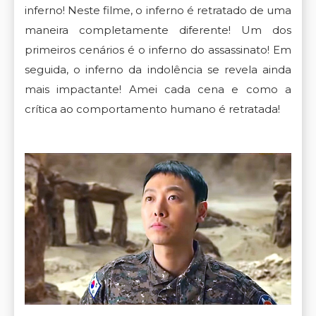
inferno! Neste filme, o inferno é retratado de uma
maneira completamente diferente! Um dos
primeiros cenários é o inferno do assassinato! Em
seguida, o inferno da indolência se revela ainda
mais impactante! Amei cada cena e como a
crítica ao comportamento humano é retratada!