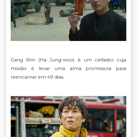
Gang Rim (Ha Jung-woo) é um ceifador cuja
missão é levar uma alma promissora para
reencarnar em 49 dias.