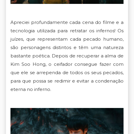
Apreciei profundamente cada cena do filme e a
tecnologia utilizada para retratar os infernos! Os
juízes, que representam cada pecado humano,
são personagens distintos e têm uma natureza
bastante poética. Depois de recuperar a alma de
Kim Soo Hong, o ceifador consegue fazer com
que ele se arrependa de todos os seus pecados,
para que possa se redimir e evitar a condenação
eterna no inferno.