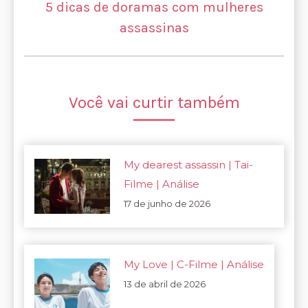
5 dicas de doramas com mulheres
Próximo
assassinas
post:
Você vai curtir também
My dearest assassin | Tai-
Filme | Análise
17 de junho de 2026
My Love | C-Filme | Análise
13 de abril de 2026