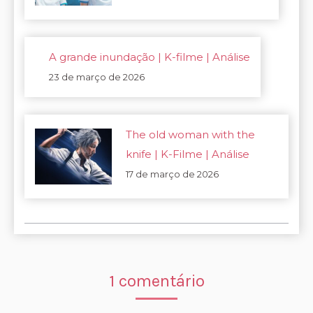
A grande inundação | K-filme | Análise
23 de março de 2026
The old woman with the
knife | K-Filme | Análise
17 de março de 2026
1 comentário