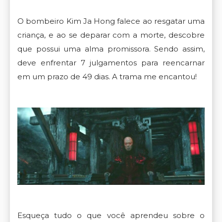
O bombeiro Kim Ja Hong falece ao resgatar uma
criança, e ao se deparar com a morte, descobre
que possui uma alma promissora. Sendo assim,
deve enfrentar 7 julgamentos para reencarnar
em um prazo de 49 dias. A trama me encantou!
Esqueça tudo o que você aprendeu sobre o