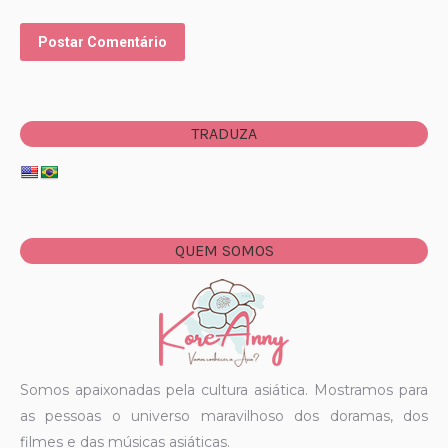
Postar Comentário
TRADUZA
QUEM SOMOS
Somos apaixonadas pela cultura asiática. Mostramos para
as pessoas o universo maravilhoso dos doramas, dos
filmes e das músicas asiáticas.