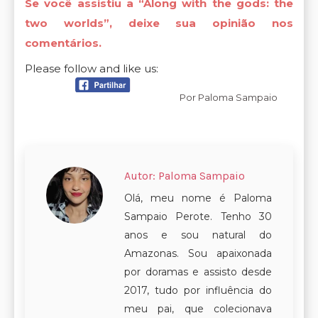
Se você assistiu a “Along with the gods: the
two worlds”, deixe sua opinião nos
comentários.
Please follow and like us:
Por
Paloma Sampaio
Autor:
Paloma Sampaio
Olá, meu nome é Paloma
Sampaio Perote. Tenho 30
anos e sou natural do
Amazonas. Sou apaixonada
por doramas e assisto desde
2017, tudo por influência do
meu pai, que colecionava