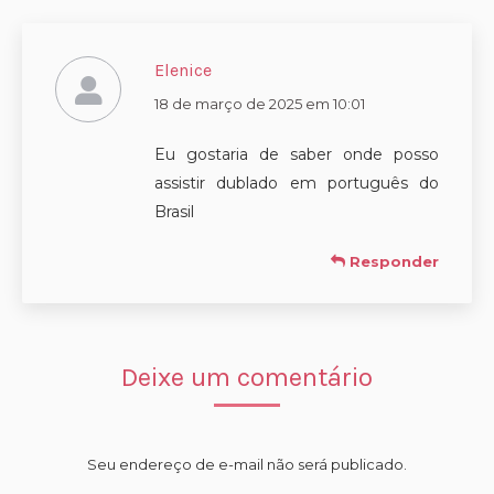
Elenice
disse:
18 de março de 2025 em 10:01
Eu gostaria de saber onde posso
assistir dublado em português do
Brasil
Responder
Deixe um comentário
Seu endereço de e-mail não será publicado.