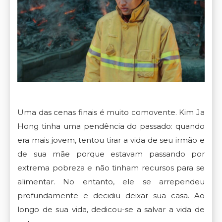
Uma das cenas finais é muito comovente. Kim Ja
Hong tinha uma pendência do passado: quando
era mais jovem, tentou tirar a vida de seu irmão e
de sua mãe porque estavam passando por
extrema pobreza e não tinham recursos para se
alimentar. No entanto, ele se arrependeu
profundamente e decidiu deixar sua casa. Ao
longo de sua vida, dedicou-se a salvar a vida de